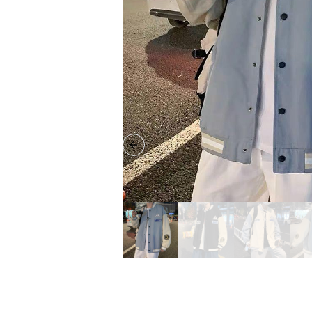
Previous slide