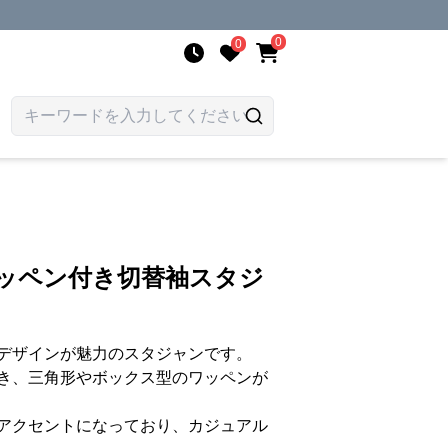
0
0
ワッペン付き切替袖スタジ
デザインが魅力のスタジャンです。
き、三角形やボックス型のワッペンが
アクセントになっており、カジュアル