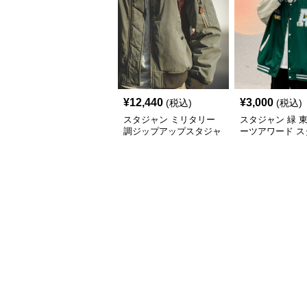
¥
12,440
¥
3,000
(税込)
(税込)
スタジャン ミリタリー
スタジャン 緑 
調ジップアップスタジャ
ーツアワード ス
ン
ン