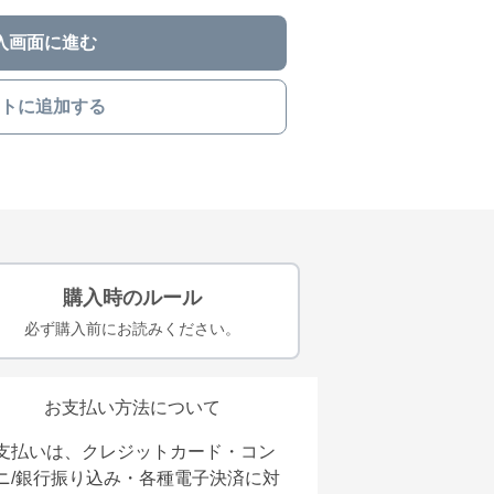
入画面に進む
トに追加する
購入時のルール
必ず購入前にお読みください。
お支払い方法について
支払いは、クレジットカード・コン
ニ/銀行振り込み・各種電子決済に対