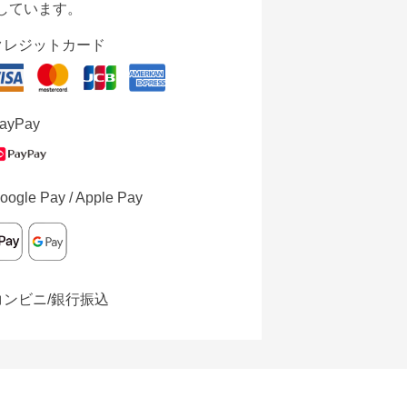
しています。
クレジットカード
ayPay
oogle Pay / Apple Pay
コンビニ/銀行振込