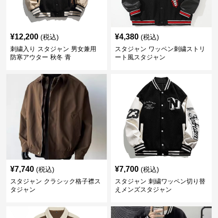
¥
12,200
¥
4,380
(税込)
(税込)
刺繍入り スタジャン 男女兼用
スタジャン ワッペン刺繍ストリ
防寒アウター 秋冬 青
ート風スタジャン
¥
7,740
¥
7,700
(税込)
(税込)
スタジャン クラシック格子襟ス
スタジャン 刺繍ワッペン切り替
タジャン
えメンズスタジャン