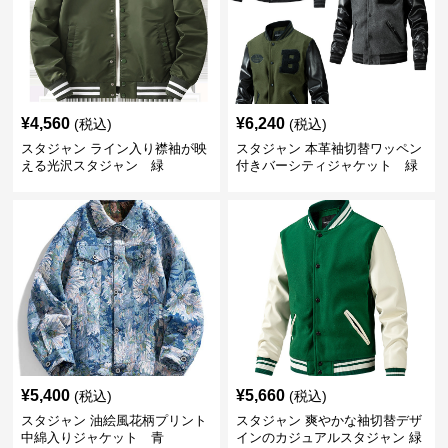
¥
4,560
¥
6,240
(税込)
(税込)
スタジャン ライン入り襟袖が映
スタジャン 本革袖切替ワッペン
える光沢スタジャン 緑
付きバーシティジャケット 緑
¥
5,400
¥
5,660
(税込)
(税込)
スタジャン 油絵風花柄プリント
スタジャン 爽やかな袖切替デザ
中綿入りジャケット 青
インのカジュアルスタジャン 緑