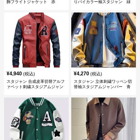
飾フライトジャケット 赤
りバイカラー袖スタジャン 緑
¥
4,940
¥
4,270
(税込)
(税込)
スタジャン 合成皮革切替アルフ
スタジャン 立体刺繍ワッペン切
ァベット刺繍スタジアムジャン
替袖スタジアムジャンパー 青
パー 赤