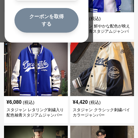
クーポンを取得
¥
3,850
¥
3,300
(税込)
(税込)
する
スタジャン 配色切替袖バイカラ
スタジャン 鮮やかな配色が映え
ースタジアムピンクジャンパー
る本格派青スタジアムジャンパ
ー
¥
6,080
¥
4,420
(税込)
(税込)
スタジャン レタリング刺繍入り
スタジャン クラシック刺繍バイ
配色袖青スタジアムジャンパー
カラージャンパー