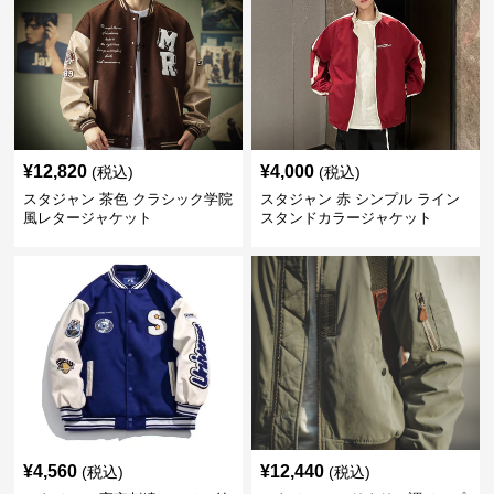
¥
12,820
¥
4,000
(税込)
(税込)
スタジャン 茶色 クラシック学院
スタジャン 赤 シンプル ライン
風レタージャケット
スタンドカラージャケット
¥
4,560
¥
12,440
(税込)
(税込)