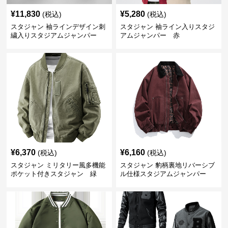
¥
11,830
¥
5,280
(税込)
(税込)
スタジャン 袖ラインデザイン刺
スタジャン 袖ライン入りスタジ
繍入りスタジアムジャンパー
アムジャンパー 赤
緑
¥
6,370
¥
6,160
(税込)
(税込)
スタジャン ミリタリー風多機能
スタジャン 豹柄裏地リバーシブ
ポケット付きスタジャン 緑
ル仕様スタジアムジャンパー
赤