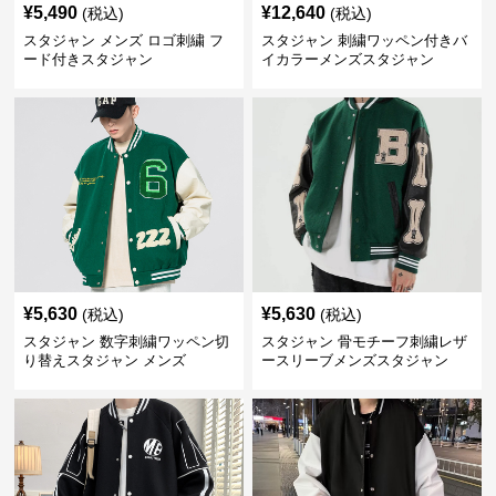
¥
5,490
¥
12,640
(税込)
(税込)
スタジャン メンズ ロゴ刺繍 フ
スタジャン 刺繍ワッペン付きバ
ード付きスタジャン
イカラーメンズスタジャン
¥
5,630
¥
5,630
(税込)
(税込)
スタジャン 数字刺繍ワッペン切
スタジャン 骨モチーフ刺繍レザ
り替えスタジャン メンズ
ースリーブメンズスタジャン