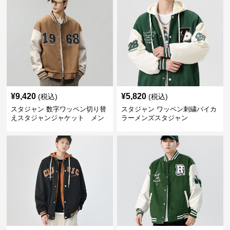
¥
9,420
¥
5,820
(税込)
(税込)
スタジャン 数字ワッペン切り替
スタジャン ワッペン刺繍バイカ
えスタジャンジャケット メン
ラーメンズスタジャン
ズ