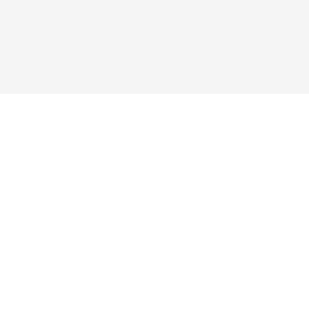
スタジャンの人気アイテム