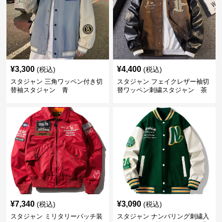
¥
3,300
¥
4,400
(税込)
(税込)
スタジャン 三角ワッペン付き切
スタジャン フェイクレザー袖切
替袖スタジャン 青
替ワッペン刺繍スタジャン 茶
色
¥
7,340
¥
3,090
(税込)
(税込)
スタジャン ミリタリーパッチ装
スタジャン ナンバリング刺繍入