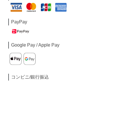
PayPay
Google Pay / Apple Pay
コンビニ/銀行振込