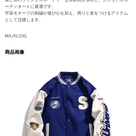
ーディネートに最適です。
宇宙モチーフの刺繍が遊び心を加え、周りと差をつけるアイテム
として活躍します。
M/L/XL/2XL
商品画像