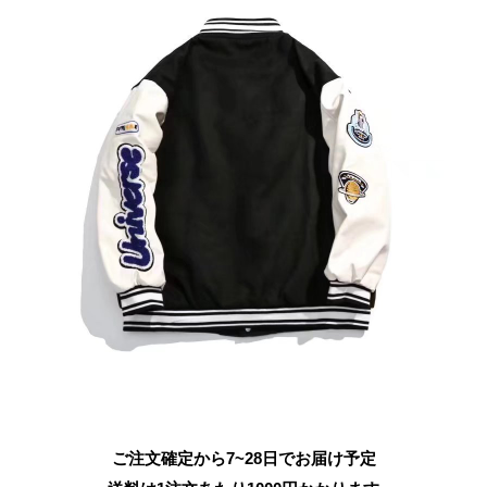
ご注文確定から7~28日でお届け予定