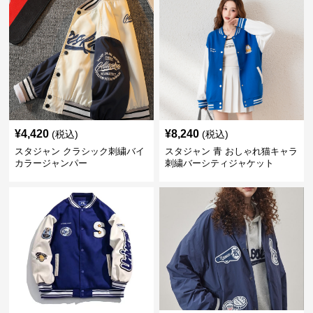
¥
4,420
¥
8,240
(税込)
(税込)
スタジャン クラシック刺繍バイ
スタジャン 青 おしゃれ猫キャラ
カラージャンパー
刺繍バーシティジャケット