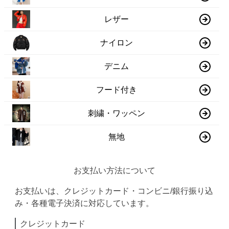
レザー
ナイロン
デニム
フード付き
刺繍・ワッペン
無地
お支払い方法について
お支払いは、クレジットカード・コンビニ/銀行振り込
み・各種電子決済に対応しています。
クレジットカード