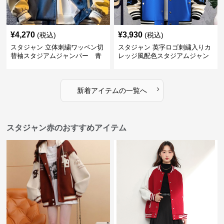
¥
4,270
¥
3,930
(税込)
(税込)
スタジャン 立体刺繍ワッペン切
スタジャン 英字ロゴ刺繍入りカ
替袖スタジアムジャンパー 青
レッジ風配色スタジアムジャン
パー 青
›
新着アイテムの一覧へ
スタジャン赤のおすすめアイテム