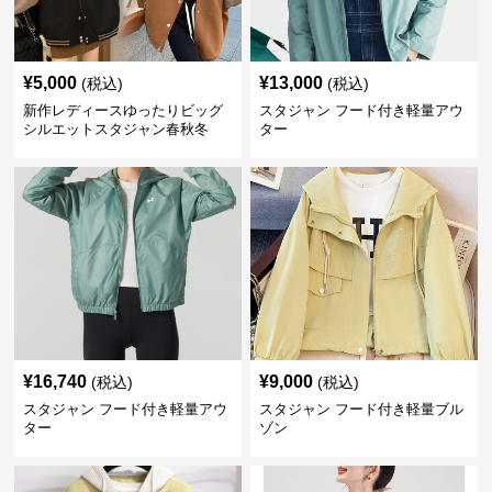
¥
5,000
¥
13,000
(税込)
(税込)
新作レディースゆったりビッグ
スタジャン フード付き軽量アウ
シルエットスタジャン春秋冬
ター
¥
16,740
¥
9,000
(税込)
(税込)
スタジャン フード付き軽量アウ
スタジャン フード付き軽量ブル
ター
ゾン