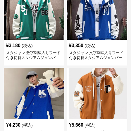
¥
3,180
¥
3,350
(税込)
(税込)
スタジャン 数字刺繍入りフード
スタジャン 文字刺繍入りフード
付き切替スタジアムジャンパ
付き切替スタジアムジャンパー
ー 緑
¥
4,230
¥
5,660
(税込)
(税込)