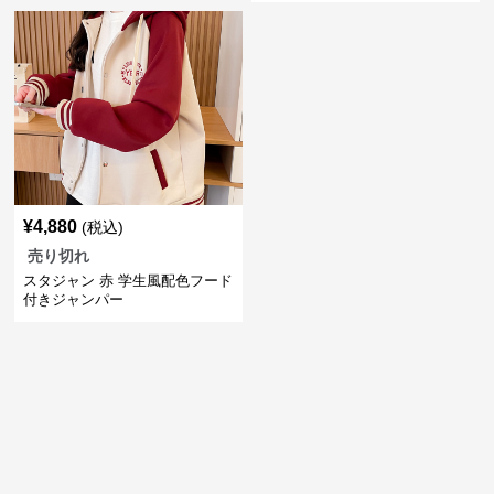
¥
4,880
(税込)
売り切れ
スタジャン 赤 学生風配色フード
付きジャンパー