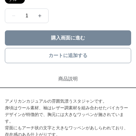
1
購入画面に進む
カートに追加する
商品説明
アメリカンカジュアルの雰囲気漂うスタジャンです。
身頃はウール素材、袖はレザー調素材を組み合わせたバイカラー
デザインが特徴的で、胸元には大きなワッペンが施されていま
す。
背面にもアーチ状の文字と大きなワッペンがあしらわれており、
存在感のある仕上がりです。