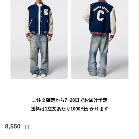
ご注文確定から7~28日でお届け予定
送料は1注文あたり
1000
円かかります
8,550
円