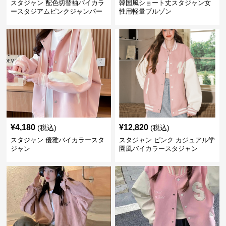
スタジャン 配色切替袖バイカラ
韓国風ショート丈スタジャン女
ースタジアムピンクジャンパー
性用軽量ブルゾン
¥
4,180
¥
12,820
(税込)
(税込)
スタジャン 優雅バイカラースタ
スタジャン ピンク カジュアル学
ジャン
園風バイカラースタジャン