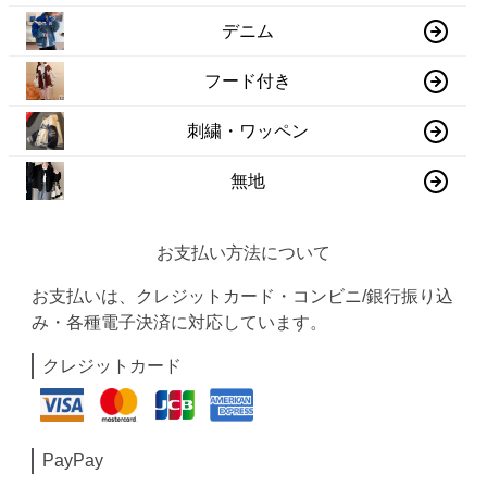
デニム
フード付き
刺繍・ワッペン
無地
お支払い方法について
お支払いは、クレジットカード・コンビニ/銀行振り込
み・各種電子決済に対応しています。
クレジットカード
PayPay