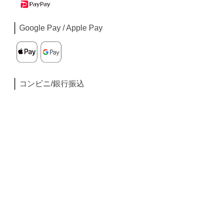
Google Pay / Apple Pay
コンビニ/銀行振込