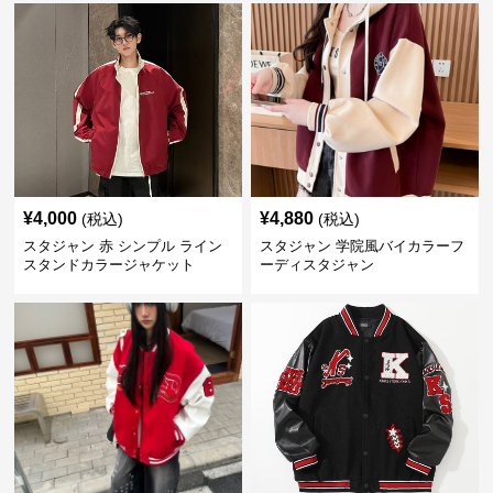
¥
4,000
¥
4,880
(税込)
(税込)
スタジャン 赤 シンプル ライン
スタジャン 学院風バイカラーフ
スタンドカラージャケット
ーディスタジャン