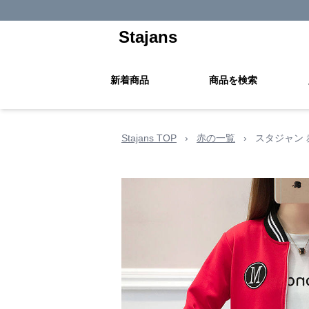
Stajans
新着商品
商品を検索
Stajans TOP
›
赤の一覧
›
スタジャン