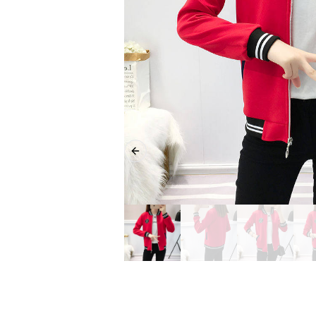
Previous slide