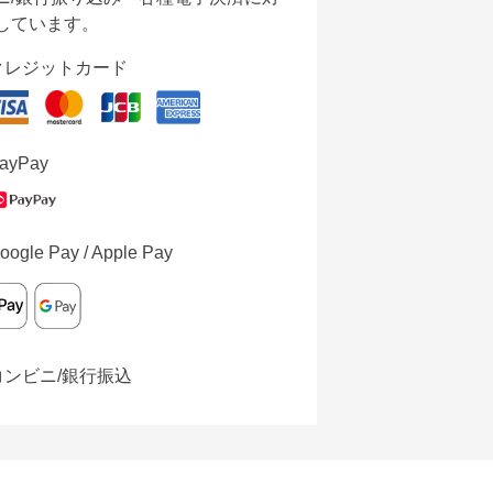
しています。
クレジットカード
ayPay
oogle Pay / Apple Pay
コンビニ/銀行振込