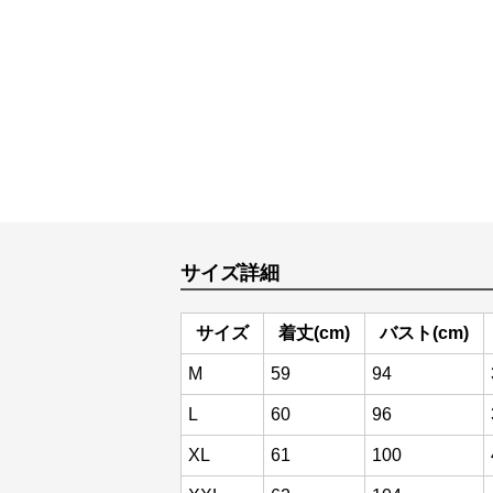
サイズ詳細
サイズ
着丈(cm)
バスト(cm)
M
59
94
L
60
96
XL
61
100