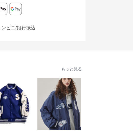
コンビニ/銀行振込
もっと見る