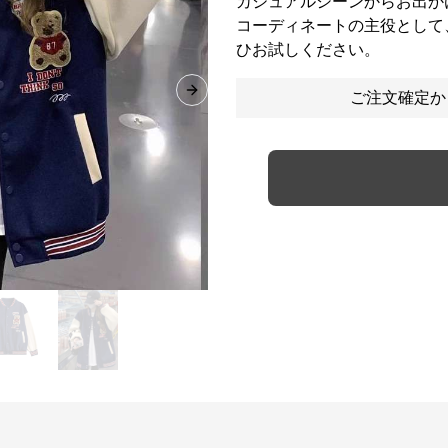
カジュアルシーンからお出か
コーディネートの主役として
ひお試しください。
ご注文確定か
Next slide