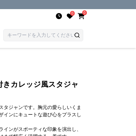
0
0
付きカレッジ風スタジャ
スタジャンです。胸元の愛らしいくま
ザインにキュートな遊び心をプラスし
ラインがスポーティな印象を演出し、