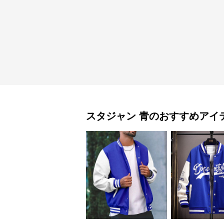
スタジャン
青
のおすすめアイ