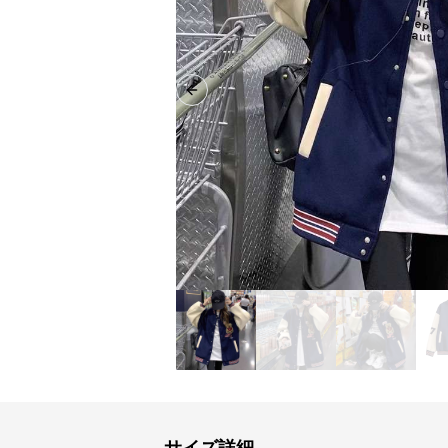
Previous slide