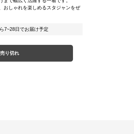
けまで幅広く活躍する一着です。
、おしゃれを楽しめるスタジャンをぜ
ら7~28日でお届け予定
売り切れ