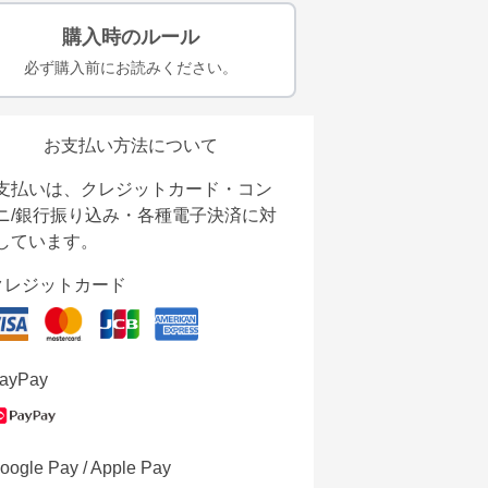
購入時のルール
必ず購入前にお読みください。
お支払い方法について
支払いは、クレジットカード・コン
ニ/銀行振り込み・各種電子決済に対
しています。
クレジットカード
ayPay
oogle Pay / Apple Pay