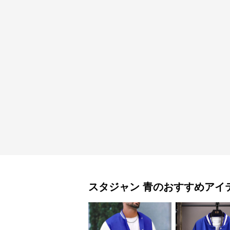
スタジャン
青
のおすすめアイ