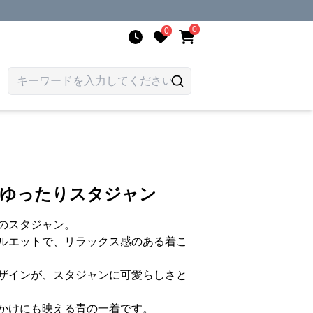
0
0
 ゆったりスタジャン
のスタジャン。
ルエットで、リラックス感のある着こ
ザインが、スタジャンに可愛らしさと
かけにも映える青の一着です。