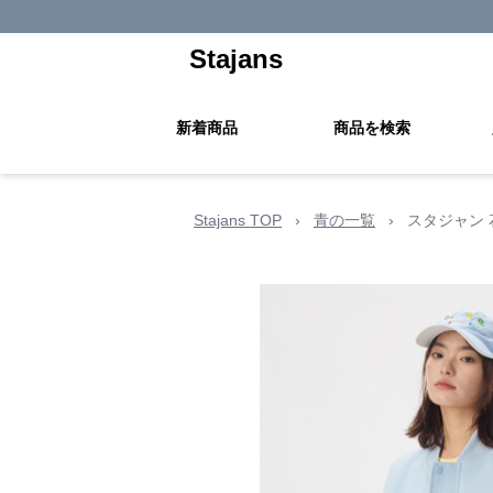
Stajans
新着商品
商品を検索
Stajans TOP
›
青の一覧
›
スタジャン 