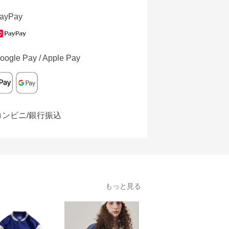
ayPay
oogle Pay / Apple Pay
コンビニ/銀行振込
もっと見る