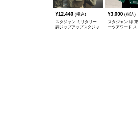
¥
12,440
¥
3,000
(税込)
(税込)
スタジャン ミリタリー
スタジャン 緑 
調ジップアップスタジャ
ーツアワード ス
ン
ン