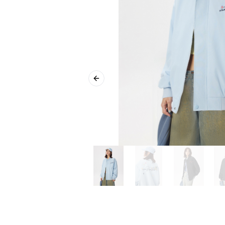
Previous slide