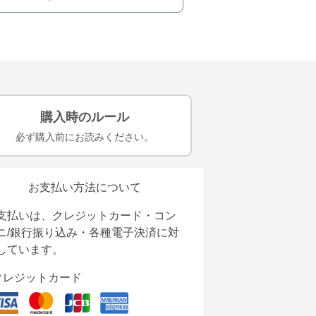
購入時のルール
必ず購入前にお読みください。
お支払い方法について
支払いは、クレジットカード・コン
ニ/銀行振り込み・各種電子決済に対
しています。
クレジットカード