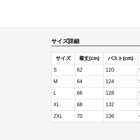
サイズ詳細
サイズ
着丈(cm)
バスト(cm)
S
62
120
M
64
124
L
66
128
XL
68
132
2XL
70
136