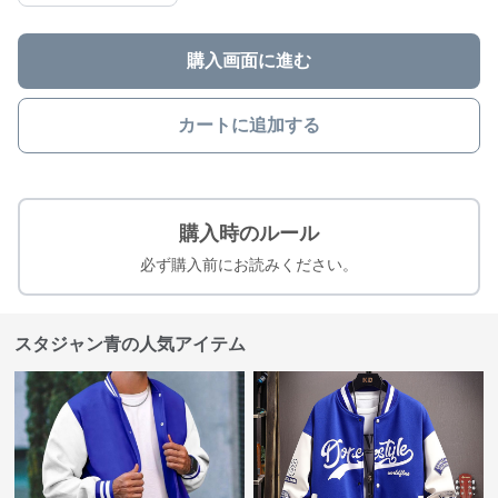
購入画面に進む
カートに追加する
購入時のルール
必ず購入前にお読みください。
スタジャン青の人気アイテム