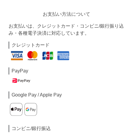
お支払い方法について
お支払いは、クレジットカード・コンビニ/銀行振り込
み・各種電子決済に対応しています。
クレジットカード
PayPay
Google Pay / Apple Pay
コンビニ/銀行振込