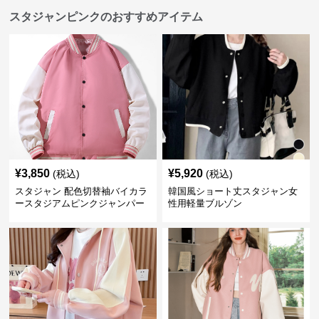
スタジャンピンクのおすすめアイテム
¥
3,850
¥
5,920
(税込)
(税込)
スタジャン 配色切替袖バイカラ
韓国風ショート丈スタジャン女
ースタジアムピンクジャンパー
性用軽量ブルゾン