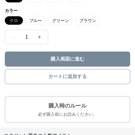
カラー
クロ
ブルー
グリーン
ブラウン
1
購入画面に進む
カートに追加する
購入時のルール
必ず購入前にお読みください。