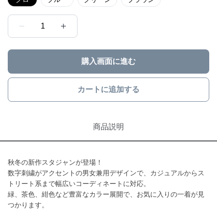
1
購入画面に進む
カートに追加する
商品説明
秋冬の新作スタジャンが登場！
数字刺繍がアクセントの男女兼用デザインで、カジュアルからス
トリート系まで幅広いコーディネートに対応。
緑、茶色、紺色など豊富なカラー展開で、お気に入りの一着が見
つかります。