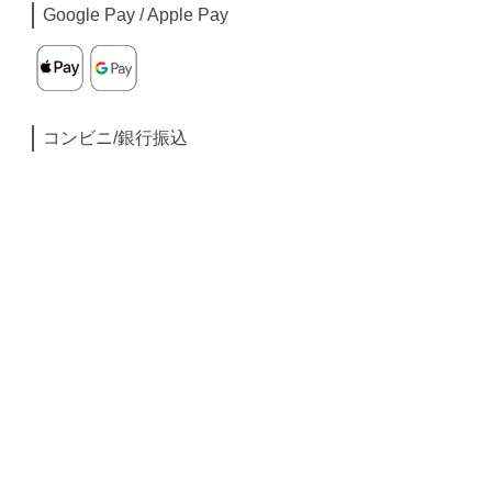
Google Pay / Apple Pay
コンビニ/銀行振込