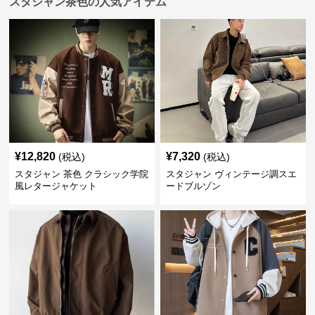
スタジャン茶色の人気アイテム
¥
12,820
¥
7,320
(税込)
(税込)
スタジャン 茶色 クラシック学院
スタジャン ヴィンテージ調スエ
風レタージャケット
ードブルゾン