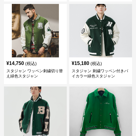
¥
14,750
¥
15,180
(税込)
(税込)
スタジャン ワッペン刺繍切り替
スタジャン 刺繍ワッペン付きバ
え緑色スタジャン
イカラー緑色スタジャン