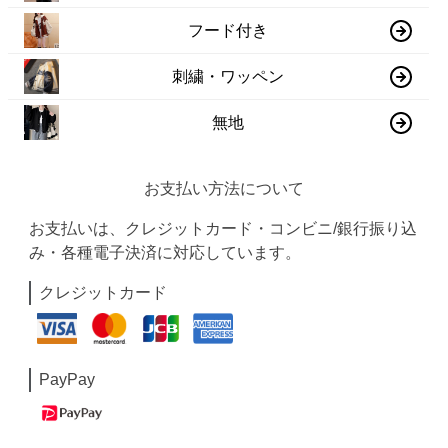
フード付き
刺繍・ワッペン
無地
お支払い方法について
お支払いは、クレジットカード・コンビニ/銀行振り込
み・各種電子決済に対応しています。
クレジットカード
PayPay