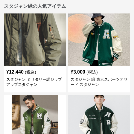
スタジャン緑の人気アイテム
¥
12,440
¥
3,000
(税込)
(税込)
スタジャン ミリタリー調ジップ
スタジャン 緑 東京スポーツアワ
アップスタジャン
ード スタジャン