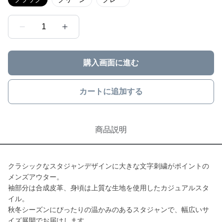
1
購入画面に進む
カートに追加する
商品説明
クラシックなスタジャンデザインに大きな文字刺繍がポイントの
メンズアウター。
袖部分は合成皮革、身頃は上質な生地を使用したカジュアルスタ
イル。
秋冬シーズンにぴったりの温かみのあるスタジャンで、幅広いサ
イズ展開でお届けします。