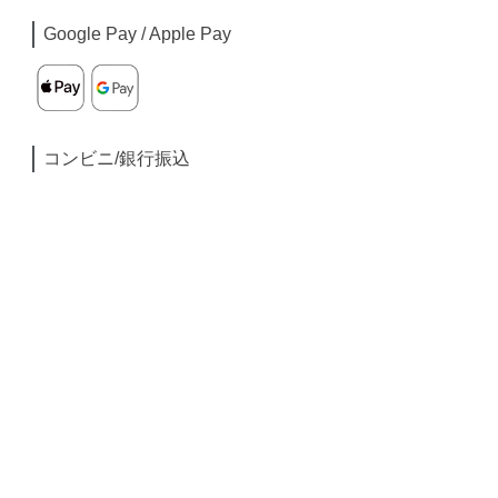
Google Pay / Apple Pay
コンビニ/銀行振込