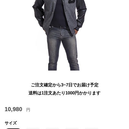
ご注文確定から3~7日でお届け予定
送料は1注文あたり
1000
円かかります
10,980
円
サイズ