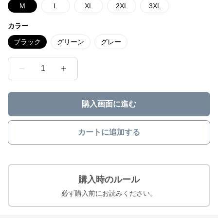
M
L
XL
2XL
3XL
カラー
ブラック
グリーン
グレー
1
購入画面に進む
カートに追加する
購入時のルール
必ず購入前にお読みください。