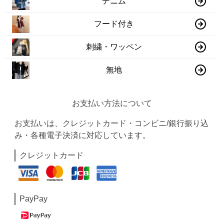
デニム
フード付き
刺繍・ワッペン
無地
お支払い方法について
お支払いは、クレジットカード・コンビニ/銀行振り込
み・各種電子決済に対応しています。
クレジットカード
PayPay