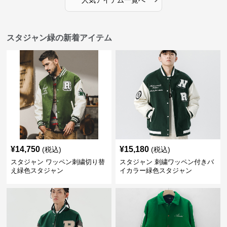
スタジャン緑の新着アイテム
¥
14,750
¥
15,180
(税込)
(税込)
スタジャン ワッペン刺繍切り替
スタジャン 刺繍ワッペン付きバ
え緑色スタジャン
イカラー緑色スタジャン