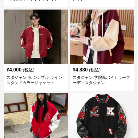
ー 赤
¥
4,000
¥
4,880
(税込)
(税込)
スタジャン 赤 シンプル ライン
スタジャン 学院風バイカラーフ
スタンドカラージャケット
ーディスタジャン