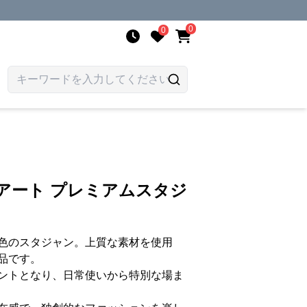
0
0
アート プレミアムスタジ
色のスタジャン。上質な素材を使用
品です。
ントとなり、日常使いから特別な場ま