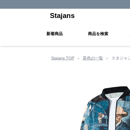
Stajans
新着商品
商品を検索
Stajans TOP
›
茶色の一覧
›
スタジャ