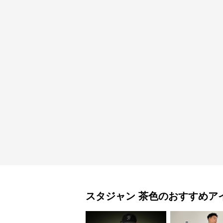
スタジャン
茶色
のおすすめア