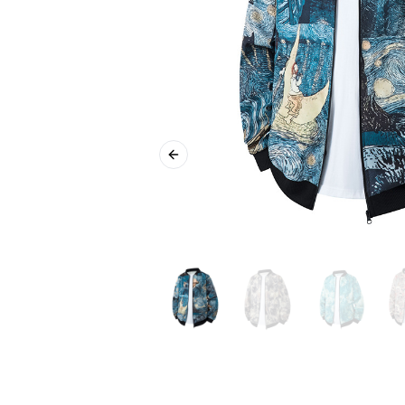
Previous slide