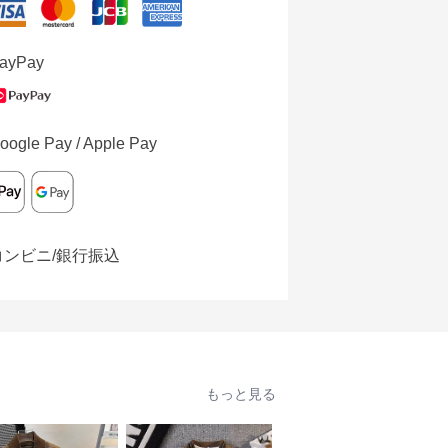
ayPay
oogle Pay / Apple Pay
コンビニ/銀行振込
もっと見る