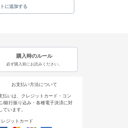
トに追加する
購入時のルール
必ず購入前にお読みください。
お支払い方法について
支払いは、クレジットカード・コン
ニ/銀行振り込み・各種電子決済に対
しています。
クレジットカード