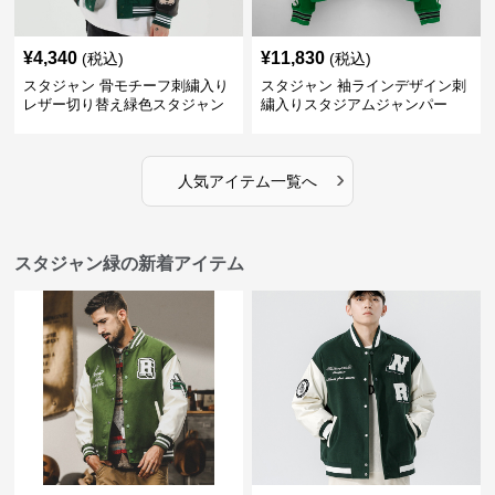
¥
4,340
¥
11,830
(税込)
(税込)
スタジャン 骨モチーフ刺繍入り
スタジャン 袖ラインデザイン刺
レザー切り替え緑色スタジャン
繍入りスタジアムジャンパー
緑
›
人気アイテム一覧へ
スタジャン緑の新着アイテム