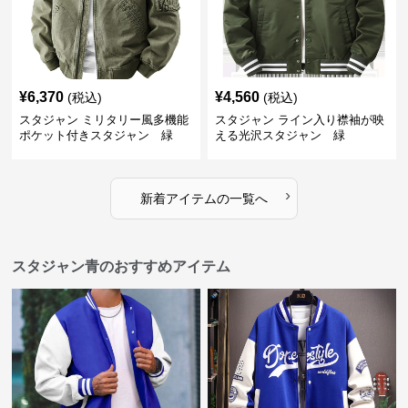
¥
6,370
¥
4,560
(税込)
(税込)
スタジャン ミリタリー風多機能
スタジャン ライン入り襟袖が映
ポケット付きスタジャン 緑
える光沢スタジャン 緑
›
新着アイテムの一覧へ
スタジャン青のおすすめアイテム