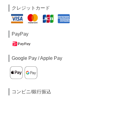
クレジットカード
PayPay
Google Pay / Apple Pay
コンビニ/銀行振込