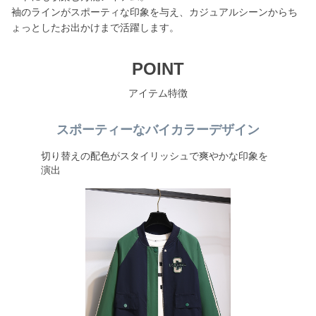
袖のラインがスポーティな印象を与え、カジュアルシーンからち
ょっとしたお出かけまで活躍します。
POINT
アイテム特徴
スポーティーなバイカラーデザイン
切り替えの配色がスタイリッシュで爽やかな印象を
演出