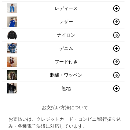
レディース
レザー
ナイロン
デニム
フード付き
刺繍・ワッペン
無地
お支払い方法について
お支払いは、クレジットカード・コンビニ/銀行振り込
み・各種電子決済に対応しています。