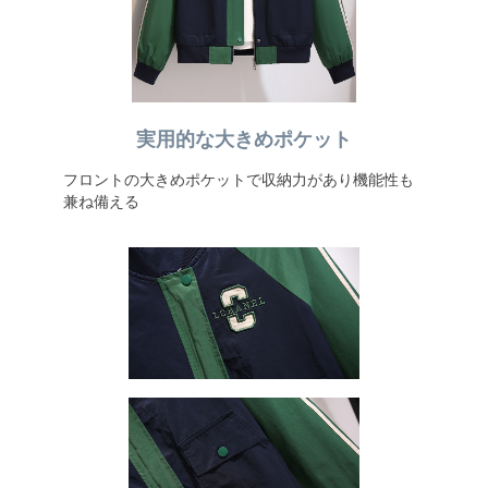
実用的な大きめポケット
フロントの大きめポケットで収納力があり機能性も
兼ね備える