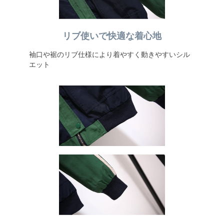
リブ使いで快適な着心地
袖口や裾のリブ仕様により着やすく動きやすいシル
エット