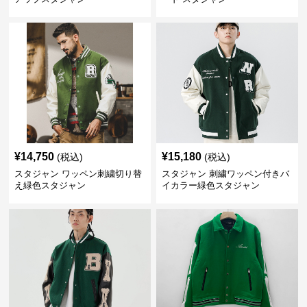
¥
14,750
¥
15,180
(税込)
(税込)
スタジャン ワッペン刺繍切り替
スタジャン 刺繍ワッペン付きバ
え緑色スタジャン
イカラー緑色スタジャン