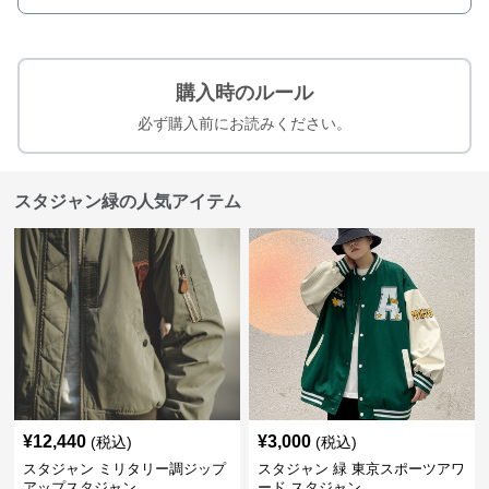
購入時のルール
必ず購入前にお読みください。
スタジャン緑の人気アイテム
¥
12,440
¥
3,000
(税込)
(税込)
スタジャン ミリタリー調ジップ
スタジャン 緑 東京スポーツアワ
アップスタジャン
ード スタジャン