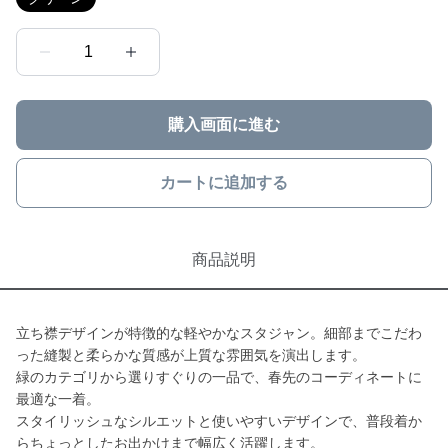
1
購入画面に進む
カートに追加する
商品説明
立ち襟デザインが特徴的な軽やかなスタジャン。細部までこだわ
った縫製と柔らかな質感が上質な雰囲気を演出します。
緑のカテゴリから選りすぐりの一品で、春先のコーディネートに
最適な一着。
スタイリッシュなシルエットと使いやすいデザインで、普段着か
らちょっとしたお出かけまで幅広く活躍します。