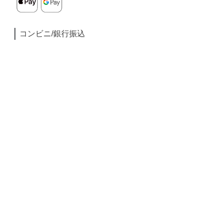
コンビニ/銀行振込