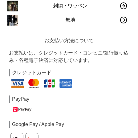
刺繍・ワッペン
無地
お支払い方法について
お支払いは、クレジットカード・コンビニ/銀行振り込
み・各種電子決済に対応しています。
クレジットカード
PayPay
Google Pay / Apple Pay