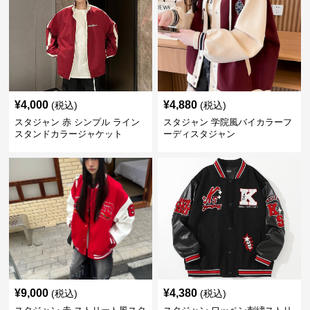
¥
4,000
¥
4,880
(税込)
(税込)
スタジャン 赤 シンプル ライン
スタジャン 学院風バイカラーフ
スタンドカラージャケット
ーディスタジャン
¥
9,000
¥
4,380
(税込)
(税込)