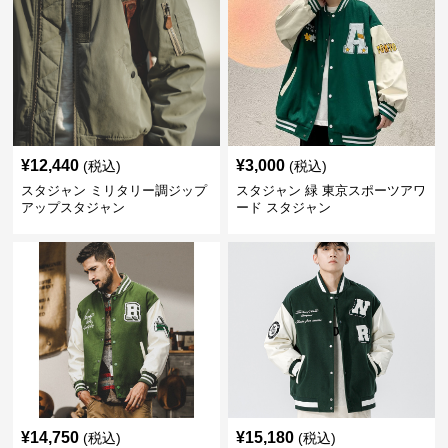
¥
12,440
¥
3,000
(税込)
(税込)
スタジャン ミリタリー調ジップ
スタジャン 緑 東京スポーツアワ
アップスタジャン
ード スタジャン
¥
14,750
¥
15,180
(税込)
(税込)