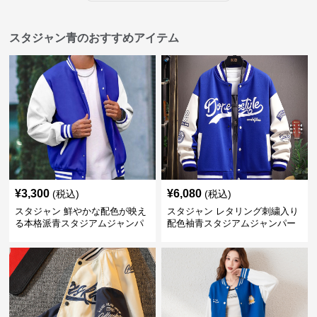
スタジャン青のおすすめアイテム
¥
3,300
¥
6,080
(税込)
(税込)
スタジャン 鮮やかな配色が映え
スタジャン レタリング刺繍入り
る本格派青スタジアムジャンパ
配色袖青スタジアムジャンパー
ー