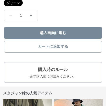
グリーン
1
購入画面に進む
カートに追加する
購入時のルール
必ず購入前にお読みください。
スタジャン緑の人気アイテム