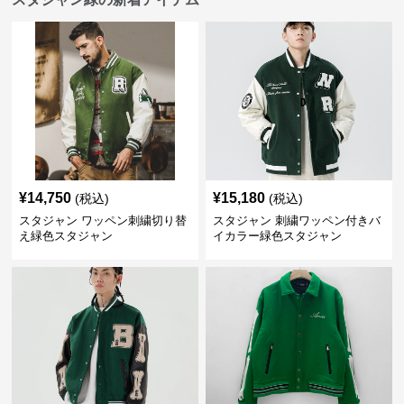
¥
14,750
¥
15,180
(税込)
(税込)
スタジャン ワッペン刺繍切り替
スタジャン 刺繍ワッペン付きバ
え緑色スタジャン
イカラー緑色スタジャン