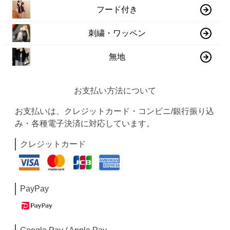
フード付き
刺繍・ワッペン
無地
お支払い方法について
お支払いは、クレジットカード・コンビニ/銀行振り込
み・各種電子決済に対応しています。
クレジットカード
PayPay