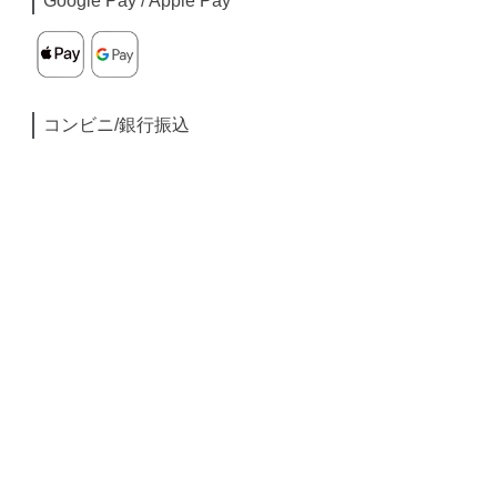
Google Pay / Apple Pay
コンビニ/銀行振込