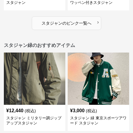
スタジャン
ワッペン付きスタジャン
›
スタジャン
の
ピンク
一覧へ
スタジャン緑のおすすめアイテム
¥
12,440
¥
3,000
(税込)
(税込)
スタジャン ミリタリー調ジップ
スタジャン 緑 東京スポーツアワ
アップスタジャン
ード スタジャン