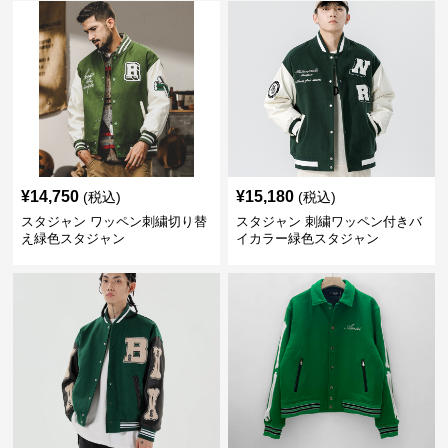
¥
14,750
¥
15,180
(税込)
(税込)
スタジャン ワッペン刺繍切り替
スタジャン 刺繍ワッペン付きバ
え緑色スタジャン
イカラー緑色スタジャン