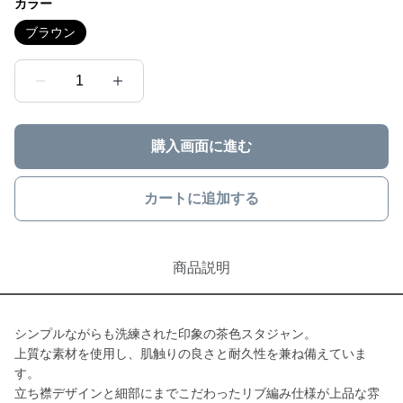
カラー
ブラウン
1
購入画面に進む
カートに追加する
商品説明
シンプルながらも洗練された印象の茶色スタジャン。
上質な素材を使用し、肌触りの良さと耐久性を兼ね備えていま
す。
立ち襟デザインと細部にまでこだわったリブ編み仕様が上品な雰