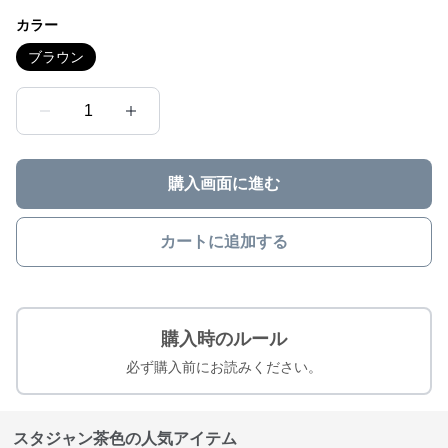
カラー
ブラウン
1
購入画面に進む
カートに追加する
購入時のルール
必ず購入前にお読みください。
スタジャン茶色の人気アイテム