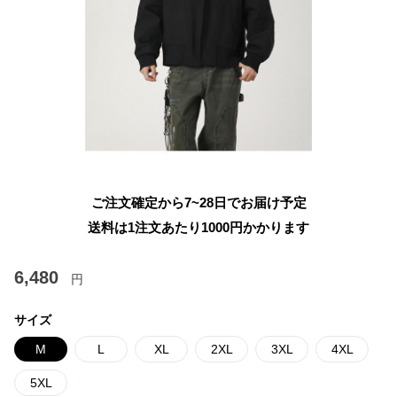
ご注文確定から7~28日でお届け予定
送料は1注文あたり
1000
円かかります
6,480
円
サイズ
M
L
XL
2XL
3XL
4XL
5XL