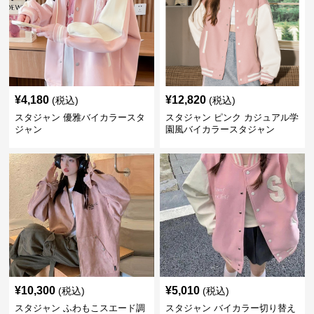
¥
4,180
¥
12,820
(税込)
(税込)
スタジャン 優雅バイカラースタ
スタジャン ピンク カジュアル学
ジャン
園風バイカラースタジャン
¥
10,300
¥
5,010
(税込)
(税込)
スタジャン ふわもこスエード調
スタジャン バイカラー切り替え