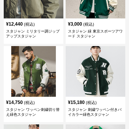
¥
12,440
¥
3,000
(税込)
(税込)
スタジャン ミリタリー調ジップ
スタジャン 緑 東京スポーツアワ
アップスタジャン
ード スタジャン
¥
14,750
¥
15,180
(税込)
(税込)
スタジャン ワッペン刺繍切り替
スタジャン 刺繍ワッペン付きバ
え緑色スタジャン
イカラー緑色スタジャン