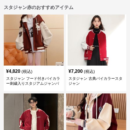
スタジャン赤のおすすめアイテム
¥
4,820
¥
7,200
(税込)
(税込)
スタジャン フード付きバイカラ
スタジャン 古典バイカラースタ
ー刺繍入りスタジアムジャンパ
ジャン
ー 赤