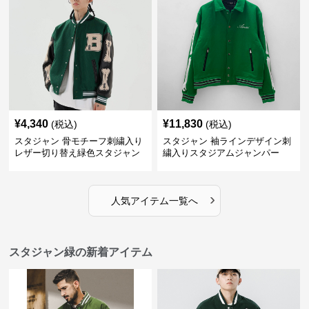
¥
4,340
¥
11,830
(税込)
(税込)
スタジャン 骨モチーフ刺繍入り
スタジャン 袖ラインデザイン刺
レザー切り替え緑色スタジャン
繍入りスタジアムジャンパー
緑
›
人気アイテム一覧へ
スタジャン緑の新着アイテム