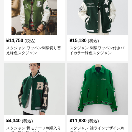
¥
14,750
¥
15,180
(税込)
(税込)
スタジャン ワッペン刺繍切り替
スタジャン 刺繍ワッペン付きバ
え緑色スタジャン
イカラー緑色スタジャン
¥
4,340
¥
11,830
(税込)
(税込)
スタジャン 骨モチーフ刺繍入り
スタジャン 袖ラインデザイン刺