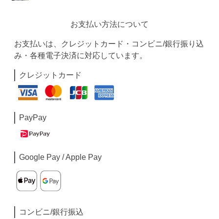
お支払い方法について
お支払いは、クレジットカード・コンビニ/銀行振り込
み・各種電子決済に対応しています。
クレジットカード
PayPay
Google Pay / Apple Pay
コンビニ/銀行振込