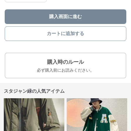
購入画面に進む
カートに追加する
購入時のルール
必ず購入前にお読みください。
スタジャン緑の人気アイテム