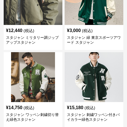
¥
12,440
¥
3,000
(税込)
(税込)
スタジャン ミリタリー調ジップ
スタジャン 緑 東京スポーツアワ
アップスタジャン
ード スタジャン
¥
14,750
¥
15,180
(税込)
(税込)
スタジャン ワッペン刺繍切り替
スタジャン 刺繍ワッペン付きバ
え緑色スタジャン
イカラー緑色スタジャン