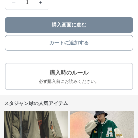
1
購入画面に進む
カートに追加する
購入時のルール
必ず購入前にお読みください。
スタジャン緑の人気アイテム