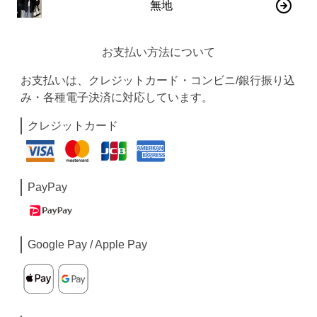
無地
お支払い方法について
お支払いは、クレジットカード・コンビニ/銀行振り込
み・各種電子決済に対応しています。
クレジットカード
PayPay
Google Pay / Apple Pay