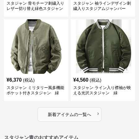
スタジャン 骨モチーフ刺繍入り
スタジャン 袖ラインデザイン刺
レザー切り替え緑色スタジャン
繍入りスタジアムジャンパー
緑
¥
6,370
¥
4,560
(税込)
(税込)
スタジャン ミリタリー風多機能
スタジャン ライン入り襟袖が映
ポケット付きスタジャン 緑
える光沢スタジャン 緑
›
新着アイテムの一覧へ
スタジャン青のおすすめアイテム