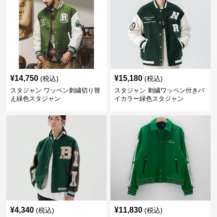
¥
14,750
¥
15,180
(税込)
(税込)
スタジャン ワッペン刺繍切り替
スタジャン 刺繍ワッペン付きバ
え緑色スタジャン
イカラー緑色スタジャン
¥
4,340
¥
11,830
(税込)
(税込)