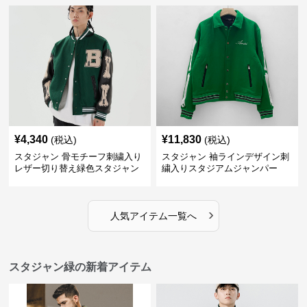
¥
4,340
¥
11,830
(税込)
(税込)
スタジャン 骨モチーフ刺繍入り
スタジャン 袖ラインデザイン刺
レザー切り替え緑色スタジャン
繍入りスタジアムジャンパー
緑
›
人気アイテム一覧へ
スタジャン緑の新着アイテム