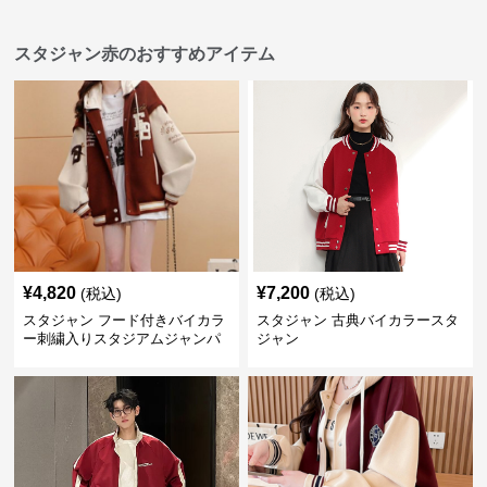
スタジャン赤のおすすめアイテム
¥
4,820
¥
7,200
(税込)
(税込)
スタジャン フード付きバイカラ
スタジャン 古典バイカラースタ
ー刺繍入りスタジアムジャンパ
ジャン
ー 赤