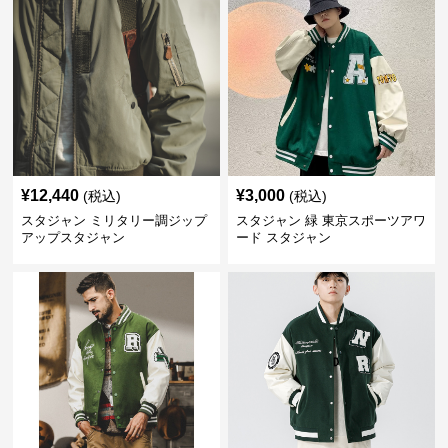
¥
12,440
¥
3,000
(税込)
(税込)
スタジャン ミリタリー調ジップ
スタジャン 緑 東京スポーツアワ
アップスタジャン
ード スタジャン