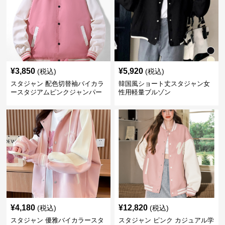
¥
3,850
¥
5,920
(税込)
(税込)
スタジャン 配色切替袖バイカラ
韓国風ショート丈スタジャン女
ースタジアムピンクジャンパー
性用軽量ブルゾン
¥
4,180
¥
12,820
(税込)
(税込)
スタジャン 優雅バイカラースタ
スタジャン ピンク カジュアル学