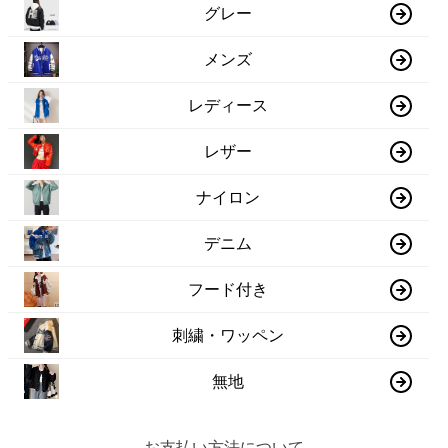
グレー
メンズ
レディース
レザー
ナイロン
デニム
フード付き
刺繍・ワッペン
無地
お支払い方法について