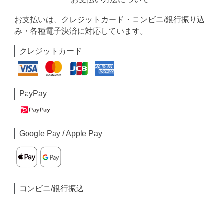
お支払いは、クレジットカード・コンビニ/銀行振り込
み・各種電子決済に対応しています。
クレジットカード
PayPay
Google Pay / Apple Pay
コンビニ/銀行振込