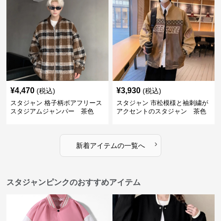
¥
4,470
¥
3,930
(税込)
(税込)
スタジャン 格子柄ボアフリース
スタジャン 市松模様と袖刺繍が
スタジアムジャンパー 茶色
アクセントのスタジャン 茶色
›
新着アイテムの一覧へ
スタジャンピンクのおすすめアイテム