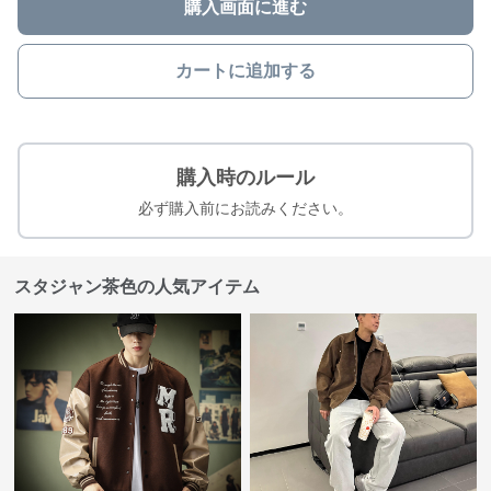
購入画面に進む
カートに追加する
購入時のルール
必ず購入前にお読みください。
スタジャン茶色の人気アイテム