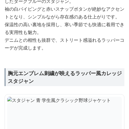
したダークブルーのスタジャン。
袖の白パイピングと赤いスナップボタンが絶妙なアクセン
トとなり、シンプルながら存在感のある仕上がりです。
保温性の高い裏地を採用し、寒い季節でも快適に着用でき
る実用性も魅力。
デニムとの相性も抜群で、ストリート感溢れるラッパーコ
ーデが完成します。
胸元エンブレム刺繍が映えるラッパー風カレッジ
スタジャン