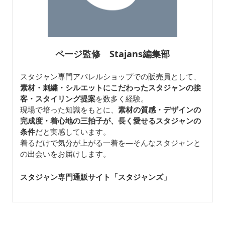
ページ監修 Stajans編集部
スタジャン専門アパレルショップでの販売員として、
素材・刺繍・シルエットにこだわったスタジャンの接
客・スタイリング提案
を数多く経験。
現場で培った知識をもとに、
素材の質感・デザインの
完成度・着心地の三拍子が、長く愛せるスタジャンの
条件
だと実感しています。
着るだけで気分が上がる一着を—そんなスタジャンと
の出会いをお届けします。
スタジャン専門通販サイト「スタジャンズ
」