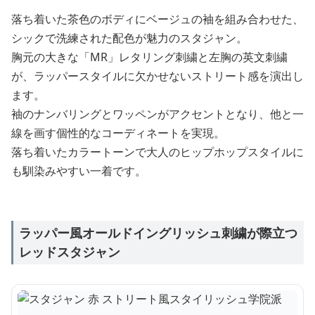
落ち着いた茶色のボディにベージュの袖を組み合わせた、
シックで洗練された配色が魅力のスタジャン。
胸元の大きな「MR」レタリング刺繍と左胸の英文刺繍
が、ラッパースタイルに欠かせないストリート感を演出し
ます。
袖のナンバリングとワッペンがアクセントとなり、他と一
線を画す個性的なコーディネートを実現。
落ち着いたカラートーンで大人のヒップホップスタイルに
も馴染みやすい一着です。
ラッパー風オールドイングリッシュ刺繍が際立つ
レッドスタジャン