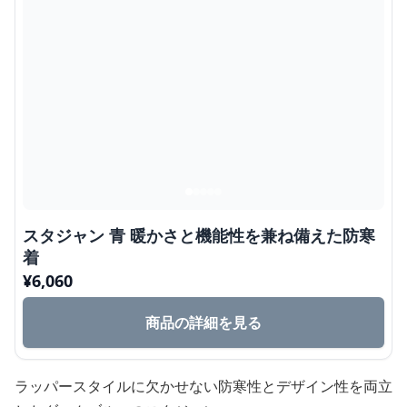
スタジャン 青 暖かさと機能性を兼ね備えた防寒
着
¥
6,060
商品の詳細を見る
ラッパースタイルに欠かせない防寒性とデザイン性を両立