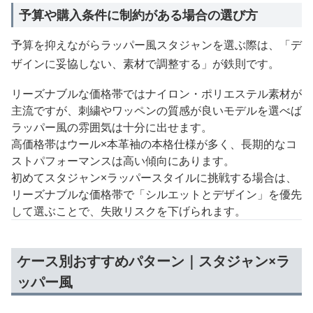
予算や購入条件に制約がある場合の選び方
予算を抑えながらラッパー風スタジャンを選ぶ際は、「デ
ザインに妥協しない、素材で調整する」が鉄則です。
リーズナブルな価格帯ではナイロン・ポリエステル素材が
主流ですが、刺繍やワッペンの質感が良いモデルを選べば
ラッパー風の雰囲気は十分に出せます。
高価格帯はウール×本革袖の本格仕様が多く、長期的なコ
ストパフォーマンスは高い傾向にあります。
初めてスタジャン×ラッパースタイルに挑戦する場合は、
リーズナブルな価格帯で「シルエットとデザイン」を優先
して選ぶことで、失敗リスクを下げられます。
ケース別おすすめパターン｜スタジャン×ラ
ッパー風