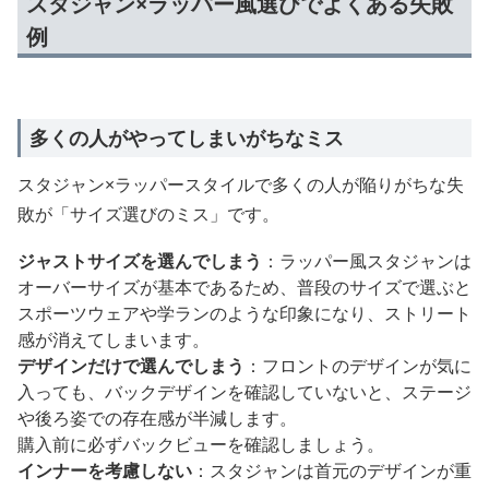
スタジャン×ラッパー風選びでよくある失敗
例
多くの人がやってしまいがちなミス
スタジャン×ラッパースタイルで多くの人が陥りがちな失
敗が「サイズ選びのミス」です。
ジャストサイズを選んでしまう
：ラッパー風スタジャンは
オーバーサイズが基本であるため、普段のサイズで選ぶと
スポーツウェアや学ランのような印象になり、ストリート
感が消えてしまいます。
デザインだけで選んでしまう
：フロントのデザインが気に
入っても、バックデザインを確認していないと、ステージ
や後ろ姿での存在感が半減します。
購入前に必ずバックビューを確認しましょう。
インナーを考慮しない
：スタジャンは首元のデザインが重