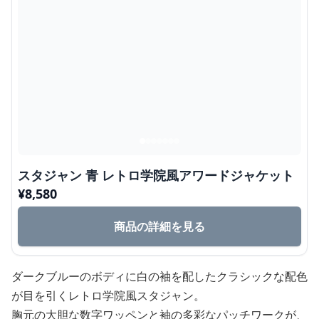
スタジャン 青 レトロ学院風アワードジャケット
¥
8,580
商品の詳細を見る
ダークブルーのボディに白の袖を配したクラシックな配色
が目を引くレトロ学院風スタジャン。
胸元の大胆な数字ワッペンと袖の多彩なパッチワークが、