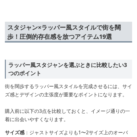
スタジャン×ラッパー風スタイルで街を闊
歩！圧倒的存在感を放つアイテム19選
ラッパー風スタジャンを選ぶときに比較したい3
つのポイント
街を闊歩するラッパー風スタイルを完成させるには、サイ
ズ感とデザインの主張度が重要なポイントになります。
購入前に以下の3点を比較しておくと、イメージ通りの一
着に出会いやすくなります。
サイズ感
：ジャストサイズよりも1〜2サイズ上のオーバ