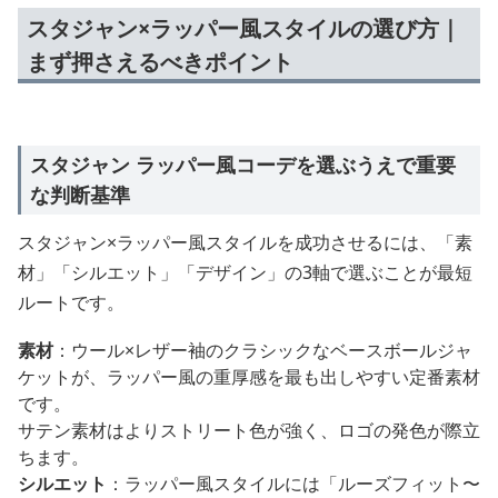
スタジャン×ラッパー風スタイルの選び方｜
まず押さえるべきポイント
スタジャン ラッパー風コーデを選ぶうえで重要
な判断基準
スタジャン×ラッパー風スタイルを成功させるには、「素
材」「シルエット」「デザイン」の3軸で選ぶことが最短
ルートです。
素材
：ウール×レザー袖のクラシックなベースボールジャ
ケットが、ラッパー風の重厚感を最も出しやすい定番素材
です。
サテン素材はよりストリート色が強く、ロゴの発色が際立
ちます。
シルエット
：ラッパー風スタイルには「ルーズフィット〜