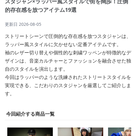
スタジャン×ラッパー風スタイルで街を闊歩！圧倒
的存在感を放つアイテム19選
更新日
2026-08-05
ストリートシーンで圧倒的な存在感を放つスタジャンは、
ラッパー風スタイルに欠かせない定番アイテムです。
袖のレザー切り替えや個性的な刺繍ワッペンが特徴的なデ
ザインは、音楽カルチャーとファッションを融合させた独
自のスタイルを演出します。
今回はラッパーのような洗練されたストリートスタイルを
実現できる、こだわりのスタジャンを厳選してご紹介しま
す。
今回紹介する商品一覧