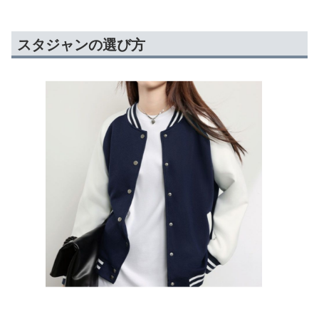
スタジャンの選び方