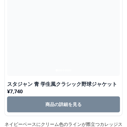
スタジャン 青 学生風クラシック野球ジャケット
¥
7,740
商品の詳細を見る
ネイビーベースにクリーム色のラインが際立つカレッジス