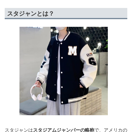
スタジャンとは？
スタジャンは
スタジアムジャンパーの略称
で、アメリカの