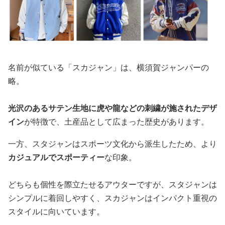
名前が似ている「スカジャン」は、横須賀ジャンパーの
略。
光沢のあるサテン生地に虎や龍などの刺繍が施されたデザ
イン
が特徴で、土産品として広まった歴史があります。
一方、スタジャンはスポーツ文化から派生したため、より
カジュアルでスポーティー
な印象。
どちらも個性を際立たせるアウターですが、スタジャンは
シンプルに着回しやすく、スカジャンはインパクト重視の
スタイルに向いています。