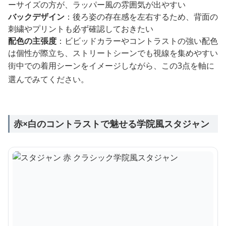
ーサイズの方が、ラッパー風の雰囲気が出やすい
バックデザイン
：後ろ姿の存在感を左右するため、背面の
刺繍やプリントも必ず確認しておきたい
配色の主張度
：ビビッドカラーやコントラストの強い配色
は個性が際立ち、ストリートシーンでも視線を集めやすい
街中での着用シーンをイメージしながら、この3点を軸に
選んでみてください。
赤×白のコントラストで魅せる学院風スタジャン