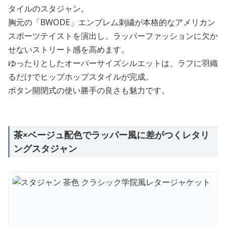
タイルのスタジャン。
胸元の「BWODE」エンブレム刺繍が本格的なアメリカン
スポーツテイストを演出し、ラッパーファッションに欠か
せないストリート感を高めます。
ゆったりとしたオーバーサイズシルエットは、ラフに羽織
るだけでヒップホップスタイルが完成。
ボタン開閉式の使い勝手の良さも魅力です。
茶×ベージュ配色でラッパー風に差がつくレタリ
ングスタジャン