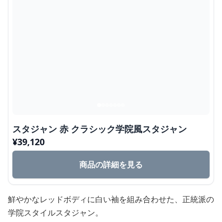
スタジャン 赤 クラシック学院風スタジャン
¥
39,120
商品の詳細を見る
鮮やかなレッドボディに白い袖を組み合わせた、正統派の
学院スタイルスタジャン。