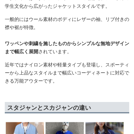
学生文化から広がったジャケットスタイルです。
一般的にはウール素材のボディにレザーの袖、リブ付きの
襟や裾が特徴。
ワッペンや刺繍を施したものからシンプルな無地デザイン
まで幅広く展開
されています。
近年ではナイロン素材や軽量タイプも登場し、スポーティ
ーから上品なスタイルまで幅広いコーディネートに対応で
きる万能アウターです。
スタジャンとスカジャンの違い