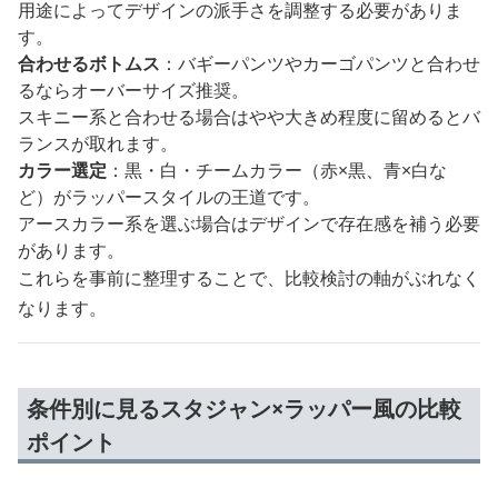
用途によってデザインの派手さを調整する必要がありま
す。
合わせるボトムス
：バギーパンツやカーゴパンツと合わせ
るならオーバーサイズ推奨。
スキニー系と合わせる場合はやや大きめ程度に留めるとバ
ランスが取れます。
カラー選定
：黒・白・チームカラー（赤×黒、青×白な
ど）がラッパースタイルの王道です。
アースカラー系を選ぶ場合はデザインで存在感を補う必要
があります。
これらを事前に整理することで、比較検討の軸がぶれなく
なります。
条件別に見るスタジャン×ラッパー風の比較
ポイント