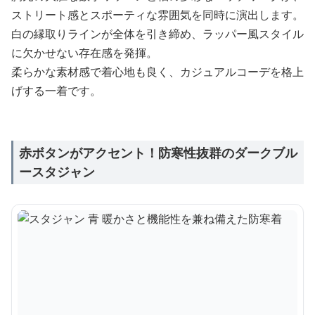
ストリート感とスポーティな雰囲気を同時に演出します。
白の縁取りラインが全体を引き締め、ラッパー風スタイル
に欠かせない存在感を発揮。
柔らかな素材感で着心地も良く、カジュアルコーデを格上
げする一着です。
赤ボタンがアクセント！防寒性抜群のダークブル
ースタジャン