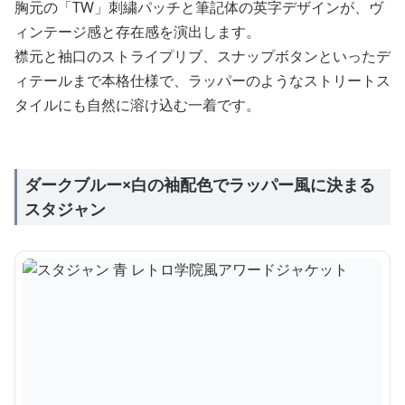
胸元の「TW」刺繍パッチと筆記体の英字デザインが、ヴ
ィンテージ感と存在感を演出します。
襟元と袖口のストライプリブ、スナップボタンといったデ
ィテールまで本格仕様で、ラッパーのようなストリートス
タイルにも自然に溶け込む一着です。
ダークブルー×白の袖配色でラッパー風に決まる
スタジャン