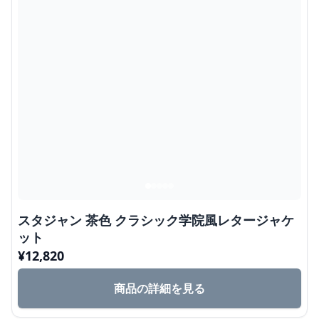
スタジャン 茶色 クラシック学院風レタージャケ
ット
¥
12,820
商品の詳細を見る