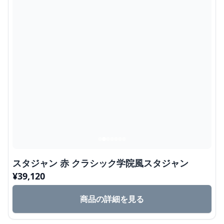
スタジャン 赤 クラシック学院風スタジャン
¥
39,120
商品の詳細を見る