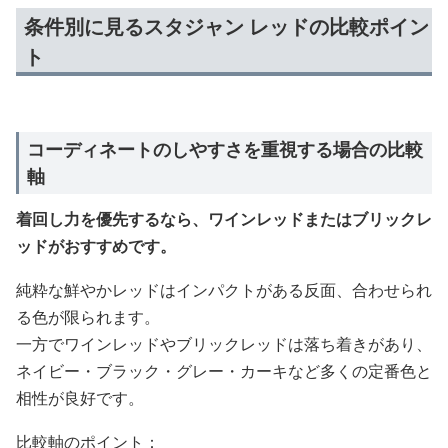
条件別に見るスタジャン レッドの比較ポイン
ト
コーディネートのしやすさを重視する場合の比較
軸
着回し力を優先するなら、ワインレッドまたはブリックレ
ッドがおすすめです。
純粋な鮮やかレッドはインパクトがある反面、合わせられ
る色が限られます。
一方でワインレッドやブリックレッドは落ち着きがあり、
ネイビー・ブラック・グレー・カーキなど多くの定番色と
相性が良好です。
比較軸のポイント：