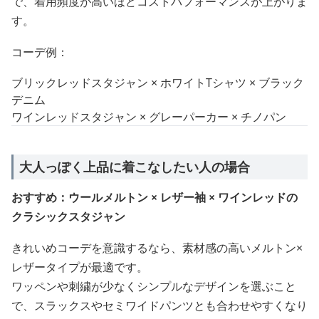
で、着用頻度が高いほどコストパフォーマンスが上がりま
す。
コーデ例：
ブリックレッドスタジャン × ホワイトTシャツ × ブラック
デニム
ワインレッドスタジャン × グレーパーカー × チノパン
大人っぽく上品に着こなしたい人の場合
おすすめ：ウールメルトン × レザー袖 × ワインレッドの
クラシックスタジャン
きれいめコーデを意識するなら、素材感の高いメルトン×
レザータイプが最適です。
ワッペンや刺繍が少なくシンプルなデザインを選ぶこと
で、スラックスやセミワイドパンツとも合わせやすくなり