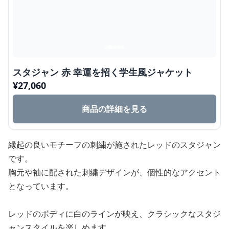
スタジャン 赤 幸運を招く学生風ジャケット
¥
27,060
商品の詳細を見る
縁起の良いモチーフの刺繍が施されたレッドのスタジャン
です。
胸元や袖に配された刺繍デザインが、個性的なアクセント
となっています。
レッドのボディに白のラインが映え、クラシックなスタジ
ャンスタイルを楽しめます。