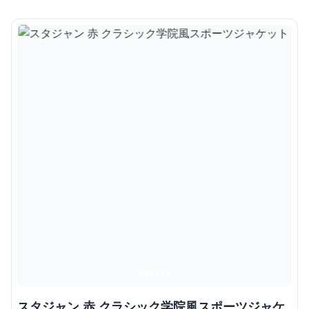
スタジャン 赤 クラシック学院風スポーツジャケ