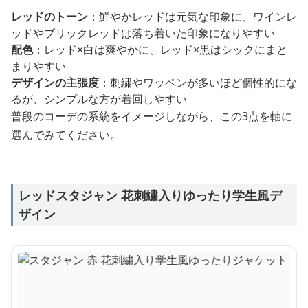
レッドのトーン
：鮮やかレッドは元気な印象に、ワインレ
ッドやブリックレッドは落ち着いた印象になりやすい
配色
：レッド×白は爽やかに、レッド×黒はシックにまと
まりやすい
デザインの主張度
：刺繍やワッペンが多いほど個性的にな
るが、シンプルな方が着回しやすい
普段のコーデの系統をイメージしながら、この3点を軸に
選んでみてください。
レッドスタジャン 花刺繍入りゆったり学生風デ
ザイン