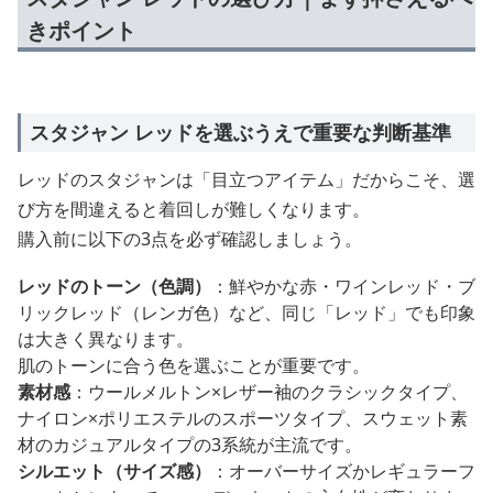
きポイント
スタジャン レッドを選ぶうえで重要な判断基準
レッドのスタジャンは「目立つアイテム」だからこそ、選
び方を間違えると着回しが難しくなります。
購入前に以下の3点を必ず確認しましょう。
レッドのトーン（色調）
：鮮やかな赤・ワインレッド・ブ
リックレッド（レンガ色）など、同じ「レッド」でも印象
は大きく異なります。
肌のトーンに合う色を選ぶことが重要です。
素材感
：ウールメルトン×レザー袖のクラシックタイプ、
ナイロン×ポリエステルのスポーツタイプ、スウェット素
材のカジュアルタイプの3系統が主流です。
シルエット（サイズ感）
：オーバーサイズかレギュラーフ