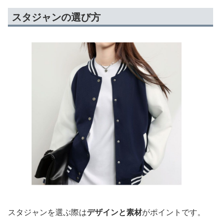
スタジャンの選び方
スタジャンを選ぶ際は
デザインと素材
がポイントです。