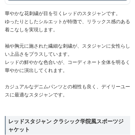
華やかな花刺繍が目を引くレッドのスタジャンです。
ゆったりとしたシルエットが特徴で、リラックス感のある
着こなしを実現します。
袖や胸元に施された繊細な刺繍が、スタジャンに女性らし
い上品さをプラスしています。
レッドの鮮やかな色合いが、コーディネート全体を明るく
華やかに演出してくれます。
カジュアルなデニムパンツとの相性も良く、デイリーユー
スに最適なスタジャンです。
レッドスタジャン クラシック学院風スポーツジ
ャケット