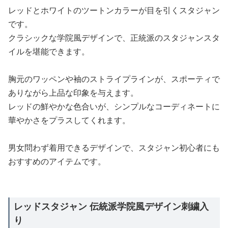
レッドとホワイトのツートンカラーが目を引くスタジャン
です。
クラシックな学院風デザインで、正統派のスタジャンスタ
イルを堪能できます。
胸元のワッペンや袖のストライプラインが、スポーティで
ありながら上品な印象を与えます。
レッドの鮮やかな色合いが、シンプルなコーディネートに
華やかさをプラスしてくれます。
男女問わず着用できるデザインで、スタジャン初心者にも
おすすめのアイテムです。
レッドスタジャン 伝統派学院風デザイン刺繍入
り