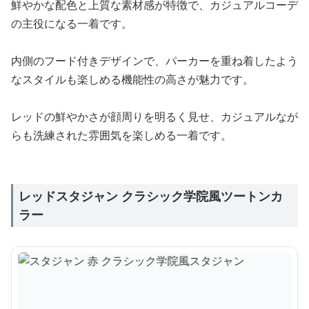
鮮やかな配色と上質な素材感が特徴で、カジュアルコーデ
の主役になる一着です。
内側のフード付きデザインで、パーカーを重ね着したよう
なスタイルも楽しめる機能性の高さが魅力です。
レッドの鮮やかさが顔周りを明るく見せ、カジュアルなが
らも洗練された雰囲気を楽しめる一着です。
レッドスタジャン クラシック学院風ツートンカ
ラー