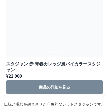
スタジャン 赤 青春カレッジ風バイカラースタジ
ャン
¥
22,900
商品の詳細を見る
伝統と現代を融合させた印象的なレッドスタジャンです。