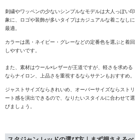
刺繍やワッペンの少ないシンプルなモデルは大人っぽい印
象に、ロゴや装飾が多いタイプはカジュアルな着こなしに
最適。
カラーは黒・ネイビー・グレーなどの定番色を選ぶと着回
しやすいです。
また、素材はウール×レザーが王道ですが、軽さを求める
ならナイロン、上品さを重視するならサテンもおすすめ。
ジャストサイズならきれいめ、オーバーサイズならストリ
ート感を演出できるので、なりたいスタイルに合わせて選
びましょう。
スタジャン レッドの選び方｜まず押さえるべ