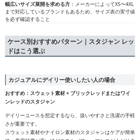
幅広いサイズ展開を求める方
：メーカーによってXS〜4XL
まで対応しているブランドもあるため、サイズ表の実寸値
を必ず確認すること
ケース別おすすめパターン｜スタジャン レッ
ドはこう選ぶ
カジュアルにデイリー使いしたい人の場合
おすすめ：スウェット素材 × ブリックレッドまたはワイ
ンレッドのスタジャン
デイリーユースを想定するなら、扱いやすさと洗濯の手軽
さが重要です。
スウェット素材やナイロン素材のスタジャンはケアが簡単