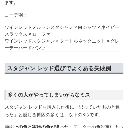
ます。
コーデ例：
ワインレッドメルトンスタジャン × 白シャツ × ネイビー
スラックス × ローファー
ワインレッドスタジャン × タートルネックニット × グレ
ーテーパードパンツ
スタジャン レッド選びでよくある失敗例
多くの人がやってしまいがちなミス
スタジャン レッドを購入した後に「思っていたものと違
った」と感じる原因の多くは、以下の3つです。
画面上の色と実物の色が違った
：モニターの色設定によっ