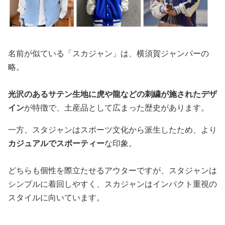
名前が似ている「スカジャン」は、横須賀ジャンパーの
略。
光沢のあるサテン生地に虎や龍などの刺繍が施されたデザ
イン
が特徴で、土産品として広まった歴史があります。
一方、スタジャンはスポーツ文化から派生したため、より
カジュアルでスポーティー
な印象。
どちらも個性を際立たせるアウターですが、スタジャンは
シンプルに着回しやすく、スカジャンはインパクト重視の
スタイルに向いています。