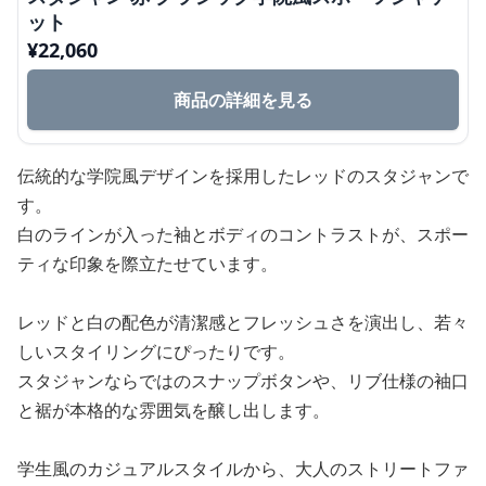
ット
¥
22,060
商品の詳細を見る
伝統的な学院風デザインを採用したレッドのスタジャンで
す。
白のラインが入った袖とボディのコントラストが、スポー
ティな印象を際立たせています。
レッドと白の配色が清潔感とフレッシュさを演出し、若々
しいスタイリングにぴったりです。
スタジャンならではのスナップボタンや、リブ仕様の袖口
と裾が本格的な雰囲気を醸し出します。
学生風のカジュアルスタイルから、大人のストリートファ