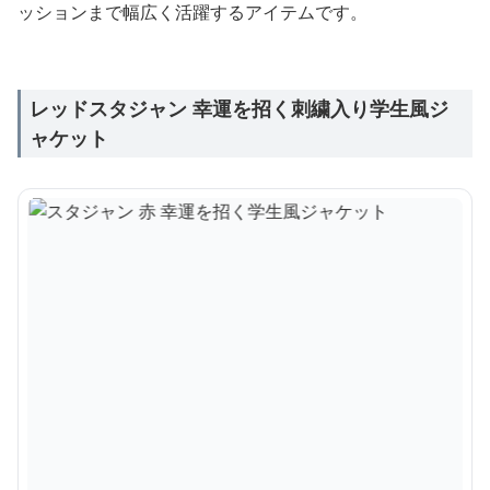
ッションまで幅広く活躍するアイテムです。
レッドスタジャン 幸運を招く刺繍入り学生風ジ
ャケット