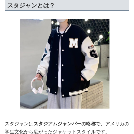
スタジャンとは？
スタジャンは
スタジアムジャンパーの略称
で、アメリカの
学生文化から広がったジャケットスタイルです。