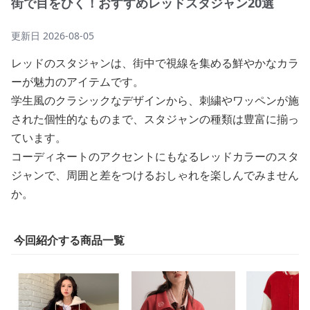
街で目をひく！おすすめレッドスタジャン20選
更新日
2026-08-05
レッドのスタジャンは、街中で視線を集める鮮やかなカラ
ーが魅力のアイテムです。
学生風のクラシックなデザインから、刺繍やワッペンが施
された個性的なものまで、スタジャンの種類は豊富に揃っ
ています。
コーディネートのアクセントにもなるレッドカラーのスタ
ジャンで、周囲と差をつけるおしゃれを楽しんでみません
か。
今回紹介する商品一覧