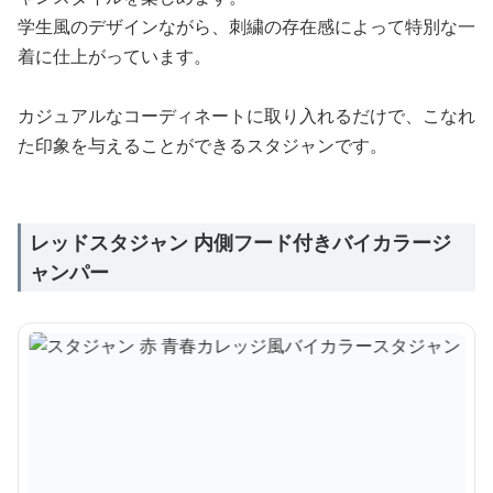
学生風のデザインながら、刺繍の存在感によって特別な一
着に仕上がっています。
カジュアルなコーディネートに取り入れるだけで、こなれ
た印象を与えることができるスタジャンです。
レッドスタジャン 内側フード付きバイカラージ
ャンパー