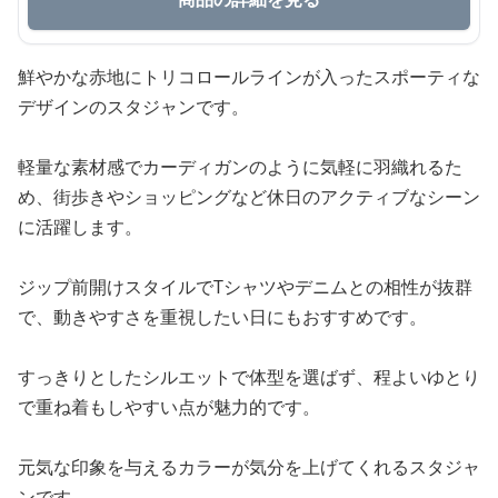
鮮やかな赤地にトリコロールラインが入ったスポーティな
デザインのスタジャンです。
軽量な素材感でカーディガンのように気軽に羽織れるた
め、街歩きやショッピングなど休日のアクティブなシーン
に活躍します。
ジップ前開けスタイルでTシャツやデニムとの相性が抜群
で、動きやすさを重視したい日にもおすすめです。
すっきりとしたシルエットで体型を選ばず、程よいゆとり
で重ね着もしやすい点が魅力的です。
元気な印象を与えるカラーが気分を上げてくれるスタジャ
ンです。