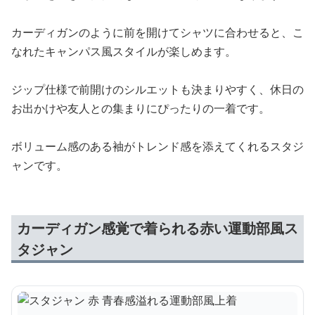
カーディガンのように前を開けてシャツに合わせると、こ
なれたキャンパス風スタイルが楽しめます。
ジップ仕様で前開けのシルエットも決まりやすく、休日の
お出かけや友人との集まりにぴったりの一着です。
ボリューム感のある袖がトレンド感を添えてくれるスタジ
ャンです。
カーディガン感覚で着られる赤い運動部風ス
タジャン