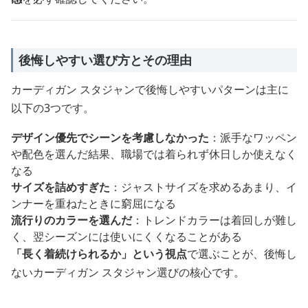
後悔しやすい選び方とその理由
カーディガン スタジャンで後悔しやすいパターンは主に
以下の3つです。
デザイン優先でシーンを考慮しなかった
：派手なワッペン
や配色を選んだ結果、職場では着られず休日しか使えなく
なる
サイズを詰めすぎた
：ジャストサイズを求めるあまり、イ
ンナーを重ねたときに窮屈になる
流行りのカラーを選んだ
：トレンドカラーは着回しが難し
く、翌シーズンには使いにくくなることがある
「長く着続けられるか」という視点
で選ぶことが、後悔し
ないカーディガン スタジャン選びの核心です。