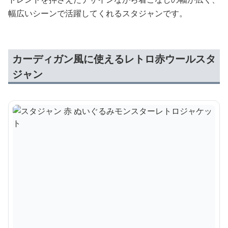
幅広いシーンで活躍してくれるスタジャンです。
カーディガン風に使えるレトロ赤ウールスタ
ジャン