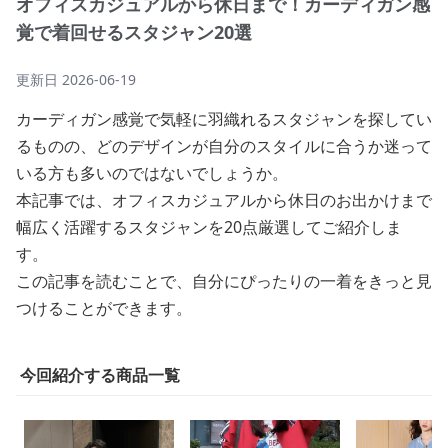
オフィスカジュアルから休日まで！カーディガン感
覚で着回せるスタジャン20選
更新日
2026-06-19
カーディガン感覚で気軽に羽織れるスタジャンを探してい
るものの、どのデザインが自分のスタイルに合うか迷って
いる方も多いのではないでしょうか。
本記事では、オフィスカジュアルから休日のお出かけまで
幅広く活躍するスタジャンを20点厳選してご紹介しま
す。
この記事を読むことで、自分にぴったりの一着をきっと見
つけることができます。
今回紹介する商品一覧