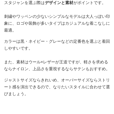
スタジャンを選ぶ際は
デザインと素材
がポイントです。
刺繍やワッペンの少ないシンプルなモデルは大人っぽい印
象に、ロゴや装飾が多いタイプはカジュアルな着こなしに
最適。
カラーは黒・ネイビー・グレーなどの定番色を選ぶと着回
しやすいです。
また、素材はウール×レザーが王道ですが、軽さを求める
ならナイロン、上品さを重視するならサテンもおすすめ。
ジャストサイズならきれいめ、オーバーサイズならストリ
ート感を演出できるので、なりたいスタイルに合わせて選
びましょう。