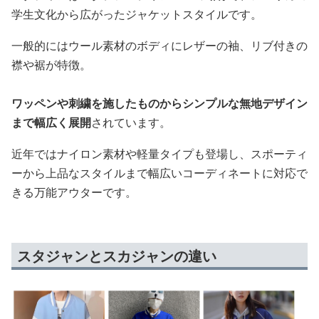
学生文化から広がったジャケットスタイルです。
一般的にはウール素材のボディにレザーの袖、リブ付きの
襟や裾が特徴。
ワッペンや刺繍を施したものからシンプルな無地デザイン
まで幅広く展開
されています。
近年ではナイロン素材や軽量タイプも登場し、スポーティ
ーから上品なスタイルまで幅広いコーディネートに対応で
きる万能アウターです。
スタジャンとスカジャンの違い