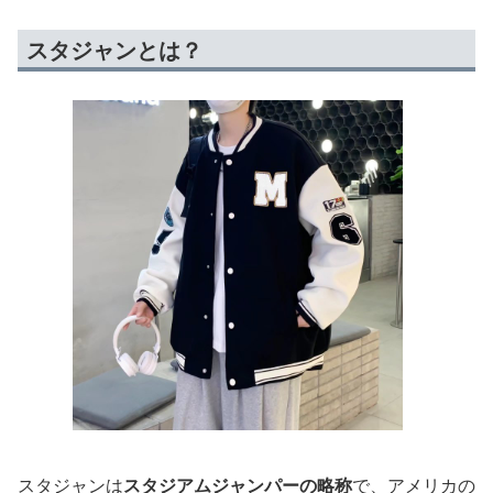
スタジャンとは？
スタジャンは
スタジアムジャンパーの略称
で、アメリカの