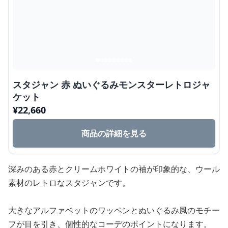
スタジャン 赤 ぬいぐるみモンスターレトロジャ
ケット
¥
22,660
商品の詳細を見る
深みのある赤とクリームホワイトの袖が印象的な、ウール
素材のレトロなスタジャンです。
大きなアルファベットのワッペンとぬいぐるみ風のモチー
フが目を引き、個性的なコーデのポイントになります。