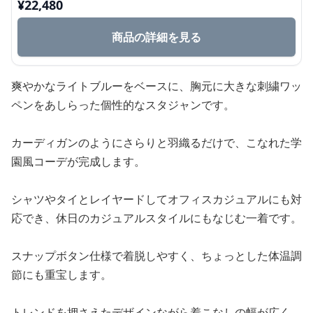
¥
22,480
商品の詳細を見る
爽やかなライトブルーをベースに、胸元に大きな刺繍ワッ
ペンをあしらった個性的なスタジャンです。
カーディガンのようにさらりと羽織るだけで、こなれた学
園風コーデが完成します。
シャツやタイとレイヤードしてオフィスカジュアルにも対
応でき、休日のカジュアルスタイルにもなじむ一着です。
スナップボタン仕様で着脱しやすく、ちょっとした体温調
節にも重宝します。
トレンドを押さえたデザインながら着こなしの幅が広く、