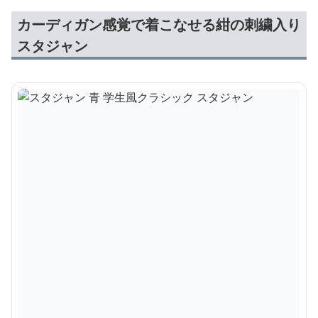
カーディガン感覚で着こなせる紺の刺繍入り
スタジャン