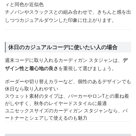
ィと同色か近似色
チノパンやスラックスとの組み合わせで、きちんと感を出
しつつカジュアルダウンした印象に仕上がります。
休日のカジュアルコーデに使いたい人の場合
週末コーデに取り入れるカーディガン スタジャンは、
デ
ザイン性と着心地の良さ
を重視して選びましょう。
ボーダーや切り替えカラーなど、個性のあるデザインでも
休日なら取り入れやすい
スウェット素材のタイプは、パーカーやロンTとの重ね着
がしやすく、秋冬のレイヤードスタイルに最適
ユニセックスサイズのカーディガン スタジャンなら、パ
ートナーとシェアして使えるのも魅力