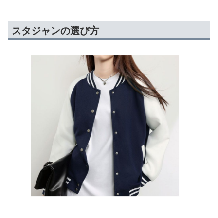
スタジャンの選び方