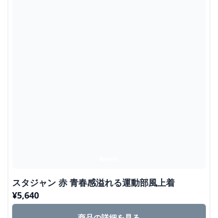
スタジャン 赤 青春感溢れる運動部風上着
¥
5,640
商品の詳細を見る