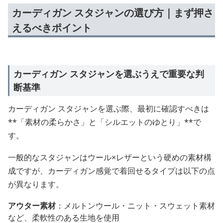
カーディガン スタジャンの選び方｜まず押さ
えるべきポイント
カーディガン スタジャンを選ぶうえで重要な判
断基準
カーディガン スタジャンを選ぶ際、最初に確認すべきは
**「素材の柔らかさ」と「シルエットのゆとり」**で
す。
一般的なスタジャンはウール×レザーという硬めの素材構
成ですが、カーディガン感覚で着回せるタイプは以下の点
が異なります。
アウター素材
：メルトンウール・ニット・スウェット素材
など、柔軟性のある生地を使用