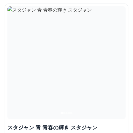
スタジャン 青 青春の輝き スタジャン