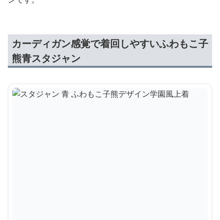
カーディガン感覚で着回しやすいふわもこ子
熊青スタジャン