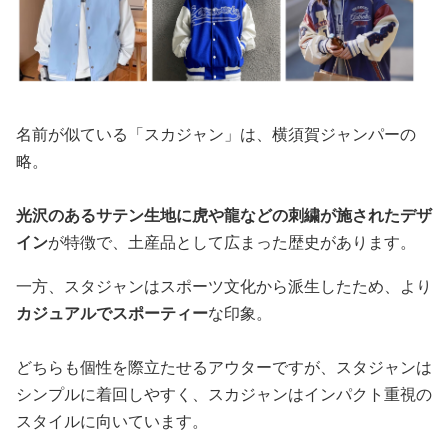
名前が似ている「スカジャン」は、横須賀ジャンパーの
略。
光沢のあるサテン生地に虎や龍などの刺繍が施されたデザ
イン
が特徴で、土産品として広まった歴史があります。
一方、スタジャンはスポーツ文化から派生したため、より
カジュアルでスポーティー
な印象。
どちらも個性を際立たせるアウターですが、スタジャンは
シンプルに着回しやすく、スカジャンはインパクト重視の
スタイルに向いています。