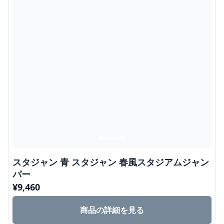
スタジャン 青 スタジャン 春風スタジアムジャン
パー
¥
9,460
商品の詳細を見る