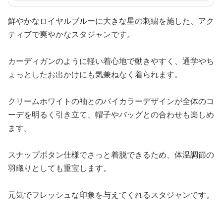
鮮やかなロイヤルブルーに大きな星の刺繍を施した、アク
ティブで爽やかなスタジャンです。
カーディガンのように軽い着心地で動きやすく、通学やち
ょっとしたお出かけにも気兼ねなく着られます。
クリームホワイトの袖とのバイカラーデザインが全体のコ
ーデを明るく引き立て、帽子やバッグとの合わせも楽しめ
ます。
スナップボタン仕様でさっと着脱できるため、体温調節の
羽織りとしても重宝します。
元気でフレッシュな印象を与えてくれるスタジャンです。