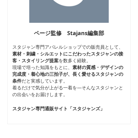
ページ監修 Stajans編集部
スタジャン専門アパレルショップでの販売員として、
素材・刺繍・シルエットにこだわったスタジャンの接
客・スタイリング提案
を数多く経験。
現場で培った知識をもとに、
素材の質感・デザインの
完成度・着心地の三拍子が、長く愛せるスタジャンの
条件
だと実感しています。
着るだけで気分が上がる一着を—そんなスタジャンと
の出会いをお届けします。
スタジャン専門通販サイト「スタジャンズ
」