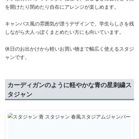
を開けたり閉めたり自在にアレンジが楽しめます。
キャンパス風の雰囲気が漂うデザインで、学生らしさを残
しながら大人っぽくまとめたい方にも向いています。
休日のお出かけから軽いお買い物まで幅広く使えるスタジ
ャンです。
カーディガンのように軽やかな青の星刺繍ス
タジャン