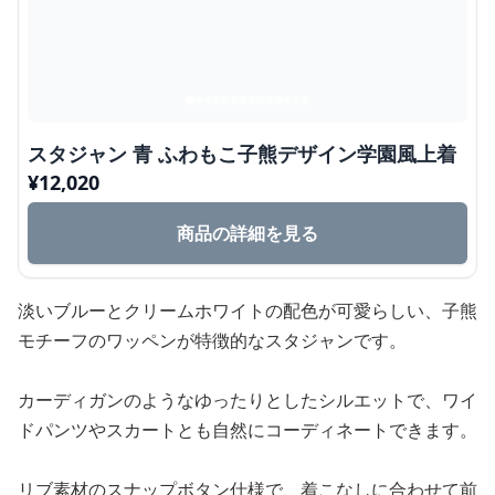
スタジャン 青 ふわもこ子熊デザイン学園風上着
¥
12,020
商品の詳細を見る
淡いブルーとクリームホワイトの配色が可愛らしい、子熊
モチーフのワッペンが特徴的なスタジャンです。
カーディガンのようなゆったりとしたシルエットで、ワイ
ドパンツやスカートとも自然にコーディネートできます。
リブ素材のスナップボタン仕様で、着こなしに合わせて前