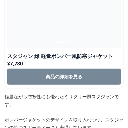
スタジャン 緑 軽量ボンバー風防寒ジャケット
¥
7,780
商品の詳細を見る
軽量ながら防寒性にも優れたミリタリー風スタジャンで
す。
ボンバージャケットのデザインを取り入れつつ、スタジャ
ンの持つスポーティーさも表現しています。