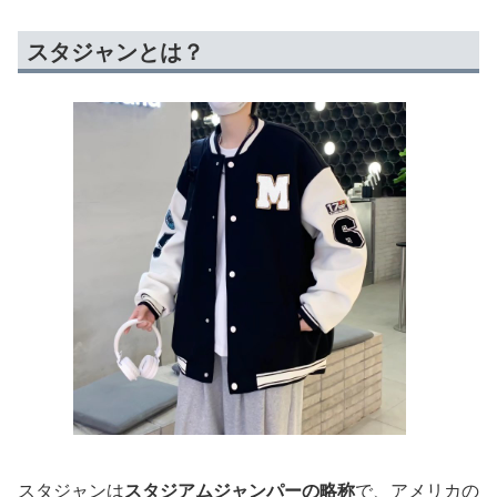
スタジャンとは？
スタジャンは
スタジアムジャンパーの略称
で、アメリカの