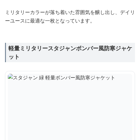
ミリタリーカラーが落ち着いた雰囲気を醸し出し、デイリ
ーユースに最適な一枚となっています。
軽量ミリタリースタジャンボンバー風防寒ジャケ
ット