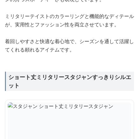
ミリタリーテイストのカラーリングと機能的なディテール
が、実用性とファッション性を両立させています。
着回しやすさと快適な着心地で、シーズンを通して活躍し
てくれる頼れるアイテムです。
ショート丈ミリタリースタジャンすっきりシルエ
ット