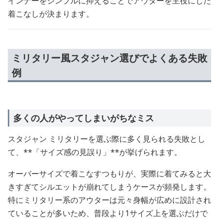
インナーをシンプルに抑えることでアウターを主役にした
着こなしが決まります。
ミリタリー風スタジャン選びでよくある失敗
例
多くの人がやってしまいがちなミス
スタジャン ミリタリーを選ぶ際に多く見られる失敗とし
て、**「サイズ感の見誤り」**が挙げられます。
オーバーサイズで着こなすつもりが、実際に着てみると大
きすぎてシルエットが崩れてしまうケースが頻発します。
特にミリタリー系のアウターは元々身幅が広めに設計され
ていることが多いため、普段より1サイズ上を選ぶだけで