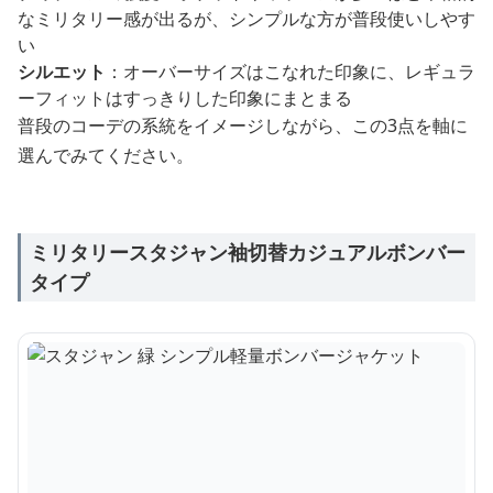
なミリタリー感が出るが、シンプルな方が普段使いしやす
い
シルエット
：オーバーサイズはこなれた印象に、レギュラ
ーフィットはすっきりした印象にまとまる
普段のコーデの系統をイメージしながら、この3点を軸に
選んでみてください。
ミリタリースタジャン袖切替カジュアルボンバー
タイプ