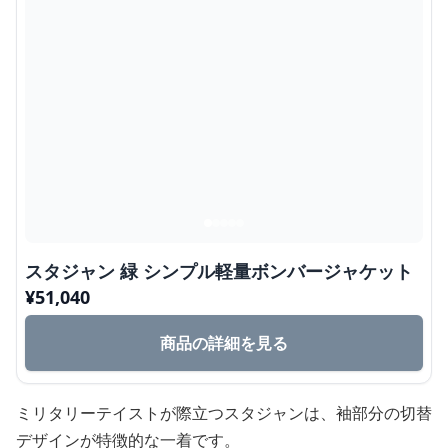
スタジャン 緑 シンプル軽量ボンバージャケット
¥
51,040
商品の詳細を見る
ミリタリーテイストが際立つスタジャンは、袖部分の切替
デザインが特徴的な一着です。