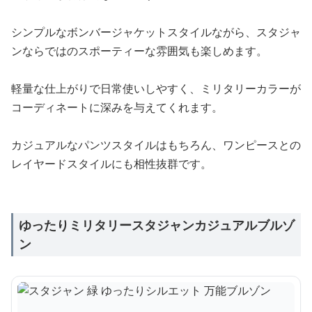
シンプルなボンバージャケットスタイルながら、スタジャ
ンならではのスポーティーな雰囲気も楽しめます。
軽量な仕上がりで日常使いしやすく、ミリタリーカラーが
コーディネートに深みを与えてくれます。
カジュアルなパンツスタイルはもちろん、ワンピースとの
レイヤードスタイルにも相性抜群です。
ゆったりミリタリースタジャンカジュアルブルゾ
ン