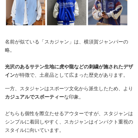
名前が似ている「スカジャン」は、横須賀ジャンパーの
略。
光沢のあるサテン生地に虎や龍などの刺繍が施されたデザ
イン
が特徴で、土産品として広まった歴史があります。
一方、スタジャンはスポーツ文化から派生したため、より
カジュアルでスポーティー
な印象。
どちらも個性を際立たせるアウターですが、スタジャンは
シンプルに着回しやすく、スカジャンはインパクト重視の
スタイルに向いています。