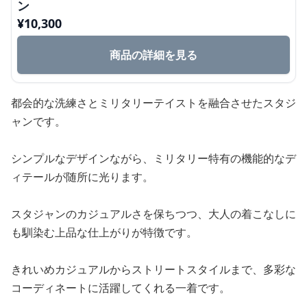
ン
¥
10,300
商品の詳細を見る
都会的な洗練さとミリタリーテイストを融合させたスタジ
ャンです。
シンプルなデザインながら、ミリタリー特有の機能的なデ
ィテールが随所に光ります。
スタジャンのカジュアルさを保ちつつ、大人の着こなしに
も馴染む上品な仕上がりが特徴です。
きれいめカジュアルからストリートスタイルまで、多彩な
コーディネートに活躍してくれる一着です。