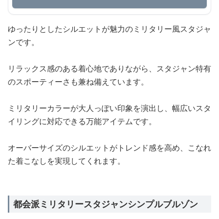
ゆったりとしたシルエットが魅力のミリタリー風スタジャ
ンです。
リラックス感のある着心地でありながら、スタジャン特有
のスポーティーさも兼ね備えています。
ミリタリーカラーが大人っぽい印象を演出し、幅広いスタ
イリングに対応できる万能アイテムです。
オーバーサイズのシルエットがトレンド感を高め、こなれ
た着こなしを実現してくれます。
都会派ミリタリースタジャンシンプルブルゾン