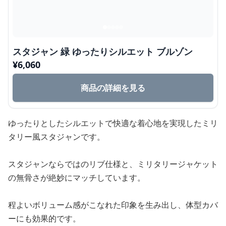
スタジャン 緑 ゆったりシルエット ブルゾン
¥
6,060
商品の詳細を見る
ゆったりとしたシルエットで快適な着心地を実現したミリ
タリー風スタジャンです。
スタジャンならではのリブ仕様と、ミリタリージャケット
の無骨さが絶妙にマッチしています。
程よいボリューム感がこなれた印象を生み出し、体型カバ
ーにも効果的です。