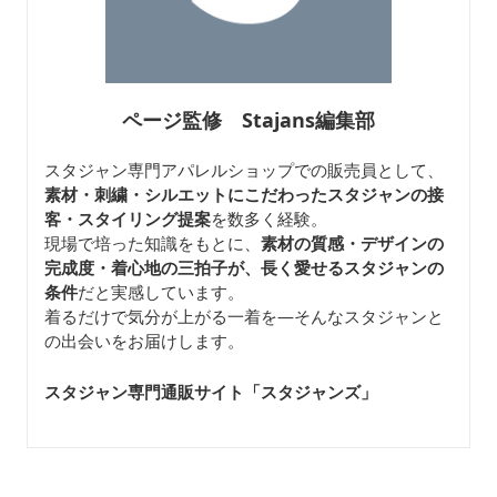
ページ監修 Stajans編集部
スタジャン専門アパレルショップでの販売員として、
素材・刺繍・シルエットにこだわったスタジャンの接
客・スタイリング提案
を数多く経験。
現場で培った知識をもとに、
素材の質感・デザインの
完成度・着心地の三拍子が、長く愛せるスタジャンの
条件
だと実感しています。
着るだけで気分が上がる一着を—そんなスタジャンと
の出会いをお届けします。
スタジャン専門通販サイト「スタジャンズ
」