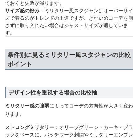
ておくと失敗が減ります。
サイズ感の好み
：ミリタリー風スタジャンはオーバーサイ
ズで着るのがトレンドの王道ですが、きれいめコーデを崩
さずに取り入れたい場合はジャストサイズが適していま
す。
条件別に見るミリタリー風スタジャンの比較
ポイント
デザイン性を重視する場合の比較軸
ミリタリー感の強弱
によってコーデの方向性が大きく変わ
ります。
ストロングミリタリー
：オリーブグリーン・カーキ・ブラ
ックをベースに、パッチワーク刺繍やミリタリーエンブレ