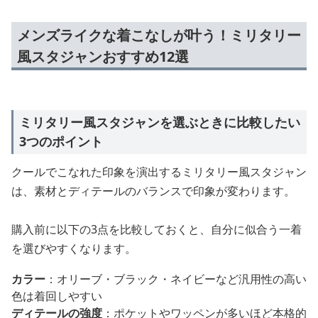
メンズライクな着こなしが叶う！ミリタリー
風スタジャンおすすめ12選
ミリタリー風スタジャンを選ぶときに比較したい
3つのポイント
クールでこなれた印象を演出するミリタリー風スタジャン
は、素材とディテールのバランスで印象が変わります。
購入前に以下の3点を比較しておくと、自分に似合う一着
を選びやすくなります。
カラー
：オリーブ・ブラック・ネイビーなど汎用性の高い
色は着回しやすい
ディテールの強度
：ポケットやワッペンが多いほど本格的