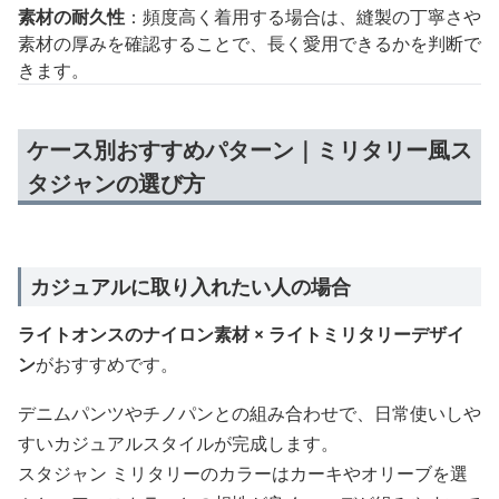
素材の耐久性
：頻度高く着用する場合は、縫製の丁寧さや
素材の厚みを確認することで、長く愛用できるかを判断で
きます。
ケース別おすすめパターン｜ミリタリー風ス
タジャンの選び方
カジュアルに取り入れたい人の場合
ライトオンスのナイロン素材 × ライトミリタリーデザイ
ン
がおすすめです。
デニムパンツやチノパンとの組み合わせで、日常使いしや
すいカジュアルスタイルが完成します。
スタジャン ミリタリーのカラーはカーキやオリーブを選