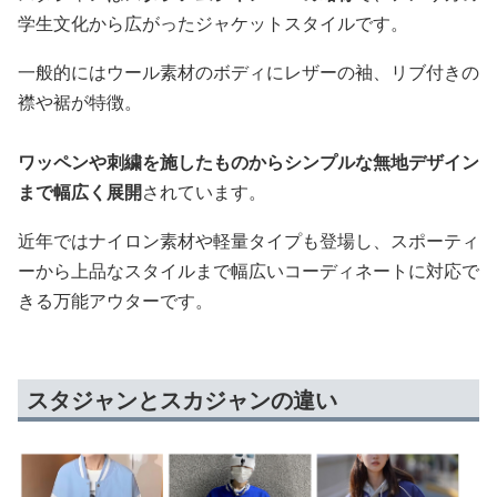
学生文化から広がったジャケットスタイルです。
一般的にはウール素材のボディにレザーの袖、リブ付きの
襟や裾が特徴。
ワッペンや刺繍を施したものからシンプルな無地デザイン
まで幅広く展開
されています。
近年ではナイロン素材や軽量タイプも登場し、スポーティ
ーから上品なスタイルまで幅広いコーディネートに対応で
きる万能アウターです。
スタジャンとスカジャンの違い