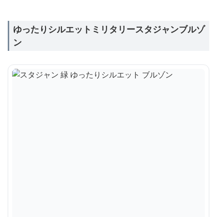
ゆったりシルエットミリタリースタジャンブルゾ
ン