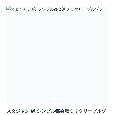
スタジャン 緑 シンプル都会派ミリタリーブルゾ