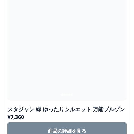
スタジャン 緑 ゆったりシルエット 万能ブルゾン
¥
7,360
商品の詳細を見る