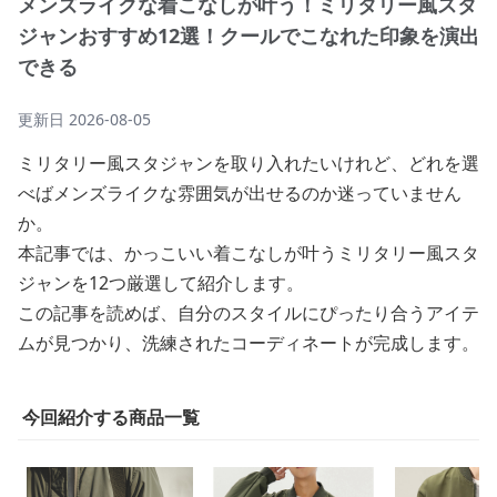
メンズライクな着こなしが叶う！ミリタリー風スタ
ジャンおすすめ12選！クールでこなれた印象を演出
できる
更新日
2026-08-05
ミリタリー風スタジャンを取り入れたいけれど、どれを選
べばメンズライクな雰囲気が出せるのか迷っていません
か。
本記事では、かっこいい着こなしが叶うミリタリー風スタ
ジャンを12つ厳選して紹介します。
この記事を読めば、自分のスタイルにぴったり合うアイテ
ムが見つかり、洗練されたコーディネートが完成します。
今回紹介する商品一覧