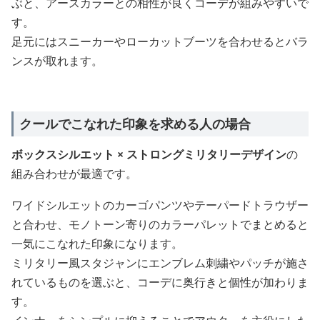
ぶと、アースカラーとの相性が良くコーデが組みやすいで
す。
足元にはスニーカーやローカットブーツを合わせるとバラ
ンスが取れます。
クールでこなれた印象を求める人の場合
ボックスシルエット × ストロングミリタリーデザイン
の
組み合わせが最適です。
ワイドシルエットのカーゴパンツやテーパードトラウザー
と合わせ、モノトーン寄りのカラーパレットでまとめると
一気にこなれた印象になります。
ミリタリー風スタジャンにエンブレム刺繍やパッチが施さ
れているものを選ぶと、コーデに奥行きと個性が加わりま
す。