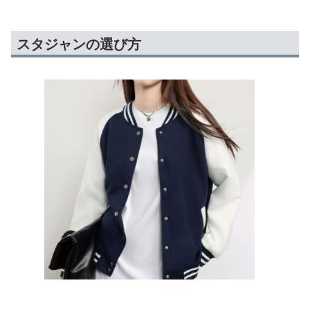
スタジャンの選び方