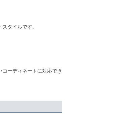
トスタイルです。
いコーディネートに対応でき