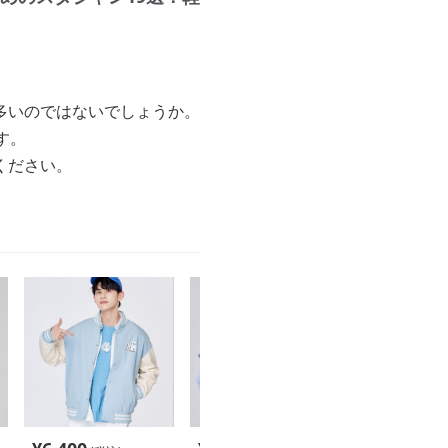
多いのではないでしょうか。
す。
ください。