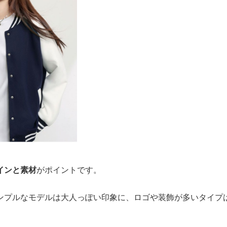
インと素材
がポイントです。
ンプルなモデルは大人っぽい印象に、ロゴや装飾が多いタイプ