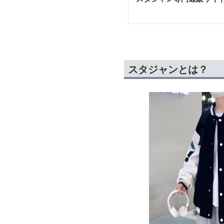
スタジャンとは？