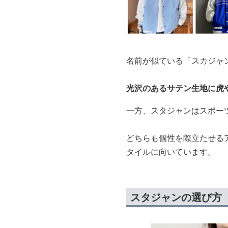
名前が似ている「スカジャ
光沢のあるサテン生地に虎
一方、スタジャンはスポー
どちらも個性を際立たせる
タイルに向いています。
スタジャンの選び方