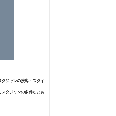
スタジャンの接客・スタイ
るスタジャンの条件
だと実