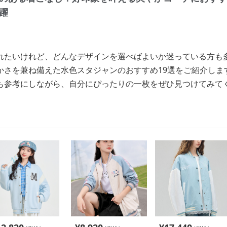
躍
れたいけれど、どんなデザインを選べばよいか迷っている方も
かさを兼ね備えた水色スタジャンのおすすめ19選をご紹介しま
も参考にしながら、自分にぴったりの一枚をぜひ見つけてみて