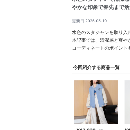
やかな印象で春先まで活
更新日
2026-06-19
水色のスタジャンを取り入
本記事では、清潔感と爽や
コーディネートのポイント
今回紹介する商品一覧