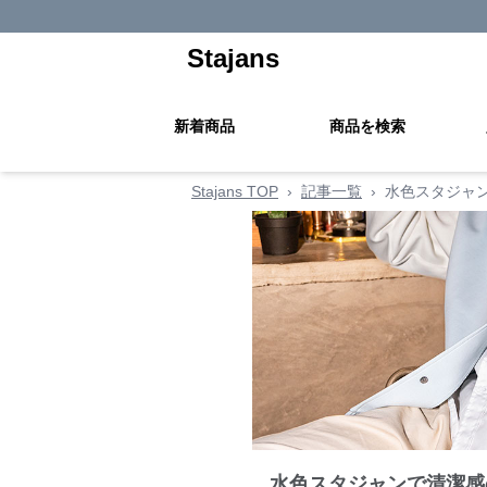
Stajans
新着商品
商品を検索
Stajans TOP
›
記事一覧
›
水色スタジャ
水色スタジャンで清潔感