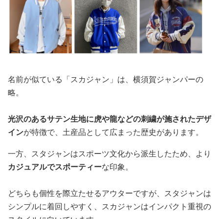
名前が似ている「スカジャン」は、横須賀ジャンパーの
略。
光沢のあるサテン生地に虎や龍などの刺繍が施されたデザ
イン
が特徴で、土産品として広まった歴史があります。
一方、スタジャンはスポーツ文化から派生したため、より
カジュアルでスポーティー
な印象。
どちらも個性を際立たせるアウターですが、スタジャンは
シンプルに着回しやすく、スカジャンはインパクト重視の