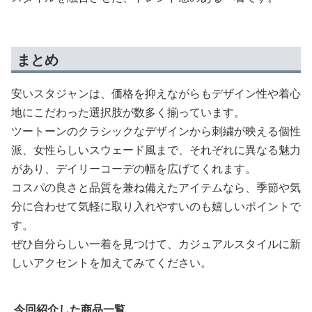
まとめ
安いスタジャンは、価格を抑えながらもデザイン性や着心
地にこだわった選択肢が数多く揃っています。
ツートーンのクラシックなデザインから刺繍が映える個性
派、女性らしいスウェード風まで、それぞれに異なる魅力
があり、デイリーコーデの幅を広げてくれます。
コスパの良さと品質を兼ね備えたアイテムなら、季節や気
分に合わせて気軽に取り入れやすいのも嬉しいポイントで
す。
ぜひ自分らしい一着を見つけて、カジュアルスタイルに新
しいアクセントを加えてみてください。
今回紹介した商品一覧