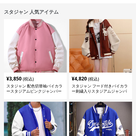
スタジャン 人気アイテム
¥
3,850
¥
4,820
(税込)
(税込)
スタジャン 配色切替袖バイカラ
スタジャン フード付きバイカラ
ースタジアムピンクジャンパー
ー刺繍入りスタジアムジャンパ
ー 赤