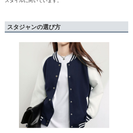
スタイルに向いています。
スタジャンの選び方