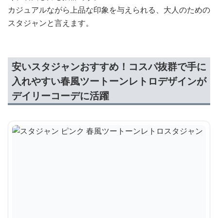
カジュアルながら上品な印象を与えられる、大人のための
スタジャンと言えます。
安いスタジャンおすすめ！コスパ抜群で手に
入れやすい春風ツートーンレトロデザインが
デイリーコーデに活躍