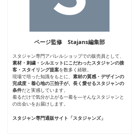
ページ監修 Stajans編集部
スタジャン専門アパレルショップでの販売員として、
素材・刺繍・シルエットにこだわったスタジャンの接
客・スタイリング提案
を数多く経験。
現場で培った知識をもとに、
素材の質感・デザインの
完成度・着心地の三拍子が、長く愛せるスタジャンの
条件
だと実感しています。
着るだけで気分が上がる一着を—そんなスタジャンと
の出会いをお届けします。
スタジャン専門通販サイト「スタジャンズ
」