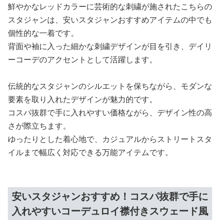
鮮やかなレッドカラーに芸術的な刺繍が施されたこちらの
スタジャンは、安いスタジャンおすすめアイテムの中でも
個性的な一着です。
背面や袖に入った細かな刺繍デザインが目を引き、デイリ
ーコーデのアクセントとして活躍します。
伝統的なスタジャンのシルエットを保ちながら、モダンな
要素を取り入れたデザインが魅力的です。
コスパ抜群で手に入れやすい価格ながら、デザイン性の高
さが際立ちます。
ゆったりとした着心地で、カジュアルからストリートスタ
イルまで幅広く対応できる万能アイテムです。
安いスタジャンおすすめ！コスパ抜群で手に
入れやすいコーデュロイ襟付きスウェード風