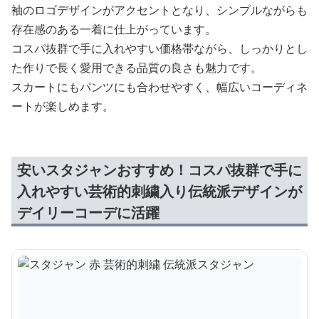
袖のロゴデザインがアクセントとなり、シンプルながらも
存在感のある一着に仕上がっています。
コスパ抜群で手に入れやすい価格帯ながら、しっかりとし
た作りで長く愛用できる品質の良さも魅力です。
スカートにもパンツにも合わせやすく、幅広いコーディネ
ートが楽しめます。
安いスタジャンおすすめ！コスパ抜群で手に
入れやすい芸術的刺繍入り伝統派デザインが
デイリーコーデに活躍