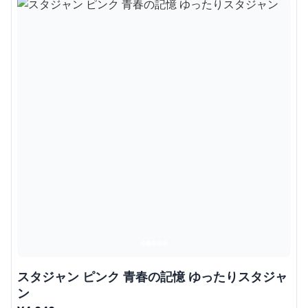
スタジャン ピンク 青春の記憶 ゆったりスタジャ
ン