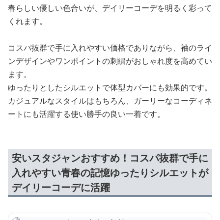
春らしい優しい色合いが、デイリーコーデを明るく彩って
くれます。
コスパ抜群で手に入れやすい価格でありながら、袖のライ
ンデザインやワンポイントの刺繍がおしゃれ度を高めてい
ます。
ゆったりとしたシルエットで体型カバーにも効果的です。
カジュアルなスタイルはもちろん、ガーリーなコーディネ
ートにも活躍する使い勝手の良い一着です。
安いスタジャンおすすめ！コスパ抜群で手に
入れやすい青春の記憶ゆったりシルエットが
デイリーコーデに活躍