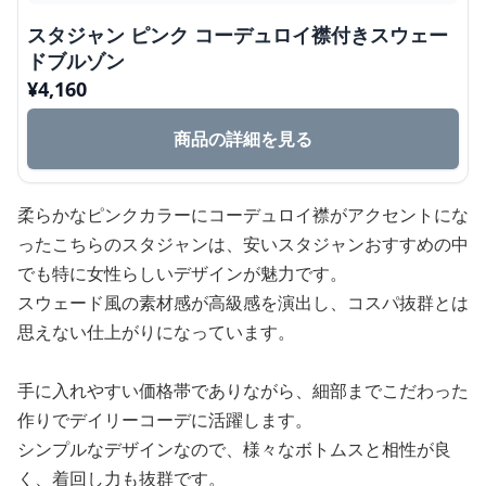
スタジャン ピンク コーデュロイ襟付きスウェー
ドブルゾン
¥
4,160
商品の詳細を見る
柔らかなピンクカラーにコーデュロイ襟がアクセントにな
ったこちらのスタジャンは、安いスタジャンおすすめの中
でも特に女性らしいデザインが魅力です。
スウェード風の素材感が高級感を演出し、コスパ抜群とは
思えない仕上がりになっています。
手に入れやすい価格帯でありながら、細部までこだわった
作りでデイリーコーデに活躍します。
シンプルなデザインなので、様々なボトムスと相性が良
く、着回し力も抜群です。