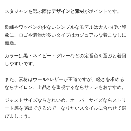
スタジャンを選ぶ際は
デザインと素材
がポイントです。
刺繍やワッペンの少ないシンプルなモデルは大人っぽい印
象に、ロゴや装飾が多いタイプはカジュアルな着こなしに
最適。
カラーは黒・ネイビー・グレーなどの定番色を選ぶと着回
しやすいです。
また、素材はウール×レザーが王道ですが、軽さを求める
ならナイロン、上品さを重視するならサテンもおすすめ。
ジャストサイズならきれいめ、オーバーサイズならストリ
ート感を演出できるので、なりたいスタイルに合わせて選
びましょう。