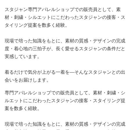
スタジャン専門アパレルショップでの販売員として、素
材・刺繍・シルエットにこだわったスタジャンの接客・ス
タイリング提案を数多く経験。
現場で培った知識をもとに、素材の質感・デザインの完成
度・着心地の三拍子が、長く愛せるスタジャンの条件だと
実感しています。
着るだけで気分が上がる一着を—そんなスタジャンとの出
会いをお届けします。
専門アパレルショップでの販売員として、素材・刺繍・シ
ルエットにこだわったスタジャンの接客・スタイリング提
案を数多く経験。
現場で培った知識をもとに、素材の質感・デザインの完成