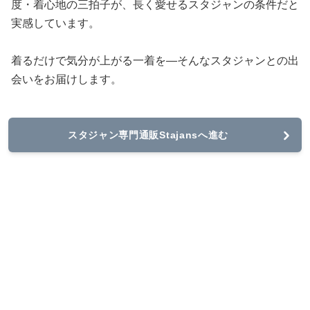
度・着心地の三拍子が、長く愛せるスタジャンの条件だと
実感しています。
着るだけで気分が上がる一着を—そんなスタジャンとの出
会いをお届けします。
スタジャン専門通販Stajansへ進む