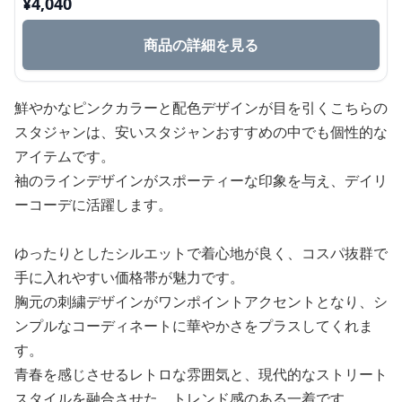
¥
4,040
商品の詳細を見る
鮮やかなピンクカラーと配色デザインが目を引くこちらの
スタジャンは、安いスタジャンおすすめの中でも個性的な
アイテムです。
袖のラインデザインがスポーティーな印象を与え、デイリ
ーコーデに活躍します。
ゆったりとしたシルエットで着心地が良く、コスパ抜群で
手に入れやすい価格帯が魅力です。
胸元の刺繍デザインがワンポイントアクセントとなり、シ
ンプルなコーディネートに華やかさをプラスしてくれま
す。
青春を感じさせるレトロな雰囲気と、現代的なストリート
スタイルを融合させた、トレンド感のある一着です。