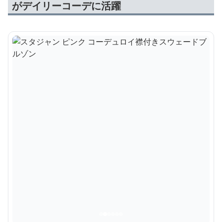
がデイリーコーデに活躍