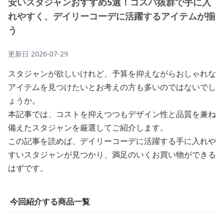
安いスタジャンおすすめ5選！コスパ抜群で手に入
れやすく、デイリーコーデに活躍するアイテムが揃
う
更新日
2026-07-29
スタジャンが欲しいけれど、予算を抑えながらおしゃれな
アイテムを見つけたいとお考えの方も多いのではないでし
ょうか。
本記事では、コストを抑えつつもデザイン性と品質を兼ね
備えたスタジャンを厳選してご紹介します。
この記事を読めば、デイリーコーデに活躍する手に入れや
すいスタジャンが見つかり、満足のいくお買い物ができる
はずです。
今回紹介する商品一覧