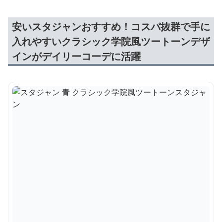
安いスタジャンおすすめ！コスパ抜群で手に
入れやすいクラシック学院風ツートーンデザ
インがデイリーコーデに活躍