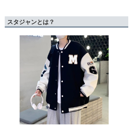
スタジャンとは？