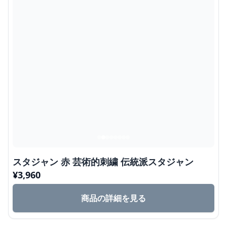
スタジャン 赤 芸術的刺繍 伝統派スタジャン
¥
3,960
商品の詳細を見る