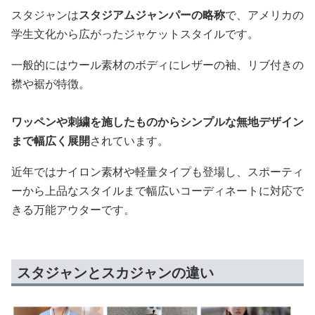
スタジャンは
スタジアムジャンパーの略称
で、アメリカの
学生文化から広がったジャケットスタイルです。
一般的にはウール素材のボディにレザーの袖、リブ付きの
襟や裾が特徴。
ワッペンや刺繍を施したものからシンプルな無地デザイン
まで幅広く展開
されています。
近年ではナイロン素材や軽量タイプも登場し、スポーティ
ーから上品なスタイルまで幅広いコーディネートに対応で
きる万能アウターです。
スタジャンとスカジャンの違い