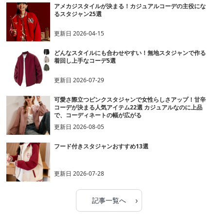
アメカジスタイルが決まる！カジュアルコーデの主役にな
るスタジャン25選
更新日
2026-04-15
どんなスタイルにも合わせやすい！無地スタジャンで作る
着回し上手なコーデ5選
更新日
2026-07-29
可愛さ際立つピンクスタジャンで女性らしさアップ！甘辛
コーデが決まる人気アイテム22選 カジュアルなのに上品
で、コーディネートの幅が広がる
更新日
2026-08-05
フード付きスタジャンおすすめ13選
更新日
2026-07-28
›
記事一覧へ