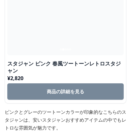
スタジャン ピンク 春風ツートーンレトロスタジ
ャン
¥
2,820
商品の詳細を見る
ピンクとグレーのツートーンカラーが印象的なこちらのス
タジャンは、安いスタジャンおすすめアイテムの中でもレ
トロな雰囲気が魅力です。